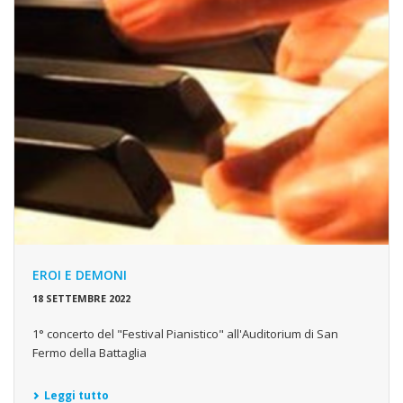
EROI E DEMONI
18 SETTEMBRE 2022
1° concerto del "Festival Pianistico" all'Auditorium di San
Fermo della Battaglia
Leggi tutto