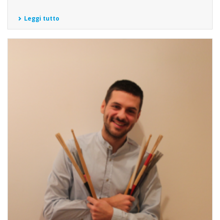
Leggi tutto