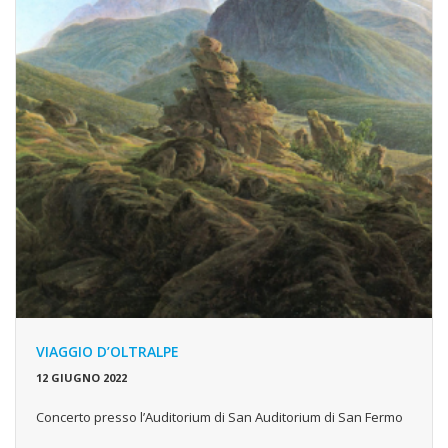
VIAGGIO D’OLTRALPE
12 GIUGNO 2022
Concerto presso l’Auditorium di San Auditorium di San Fermo