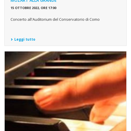
MOZART ALLA GRANDE
15 OTTOBRE 2022, ORE 17:00
Concerto all'Auditorium del Conservatorio di Como
Leggi tutto