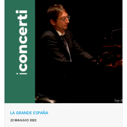
LA GRANDE ESPAÑA
22 MAGGIO 2022