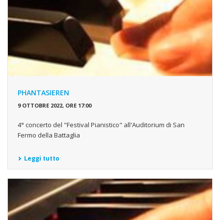
PHANTASIEREN
9 OTTOBRE 2022, ORE 17:00
4° concerto del "Festival Pianistico" all'Auditorium di San
Fermo della Battaglia
Leggi tutto