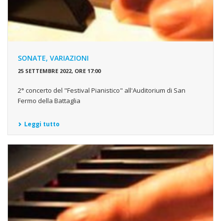
SONATE, VARIAZIONI
25 SETTEMBRE 2022, ORE 17:00
2° concerto del "Festival Pianistico" all'Auditorium di San
Fermo della Battaglia
Leggi tutto