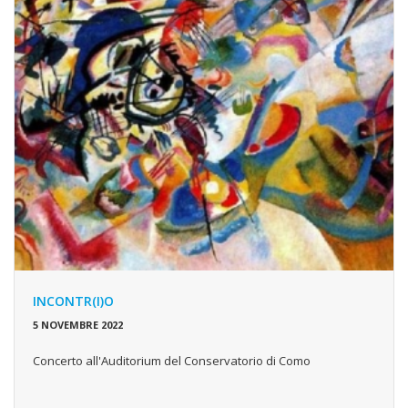
INCONTR(I)O
5 NOVEMBRE 2022
Concerto all'Auditorium del Conservatorio di Como