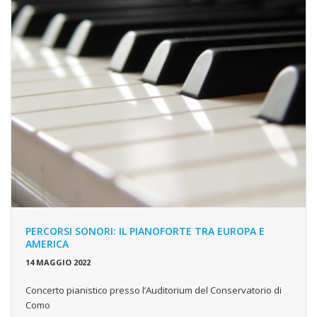
PERCORSI SONORI: IL PIANOFORTE TRA EUROPA E
AMERICA
14 MAGGIO 2022
Concerto pianistico presso l’Auditorium del Conservatorio di
Como