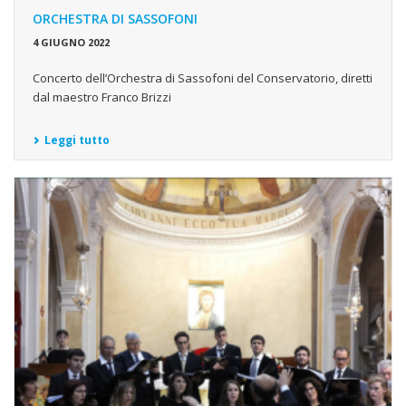
ORCHESTRA DI SASSOFONI
4 GIUGNO 2022
Concerto dell’Orchestra di Sassofoni del Conservatorio, diretti
dal maestro Franco Brizzi
Leggi tutto