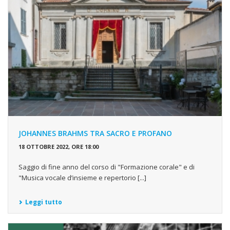
JOHANNES BRAHMS TRA SACRO E PROFANO
18 OTTOBRE 2022, ORE 18:00
Saggio di fine anno del corso di "Formazione corale" e di
"Musica vocale d’insieme e repertorio [...]
Leggi tutto