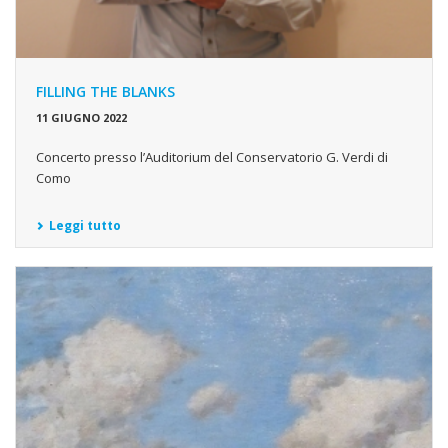
FILLING THE BLANKS
11 GIUGNO 2022
Concerto presso l’Auditorium del Conservatorio G. Verdi di
Como
Leggi tutto