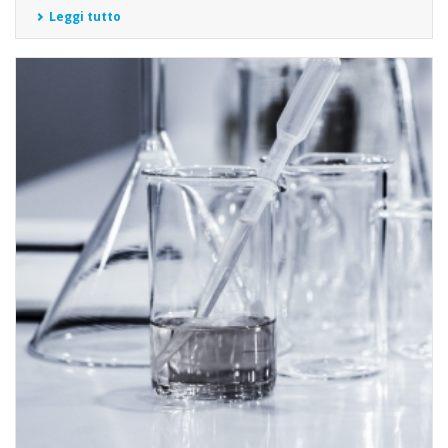
Leggi tutto