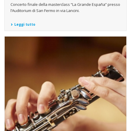
Concerto finale della masterclass “La Grande España” presso
l’Auditorium di San Fermo in via Lancini.
Leggi tutto