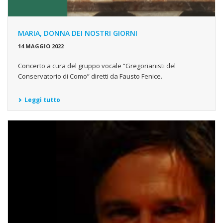
MARIA, DONNA DEI NOSTRI GIORNI
14 MAGGIO 2022
Concerto a cura del gruppo vocale “Gregorianisti del
Conservatorio di Como” diretti da Fausto Fenice.
Leggi tutto