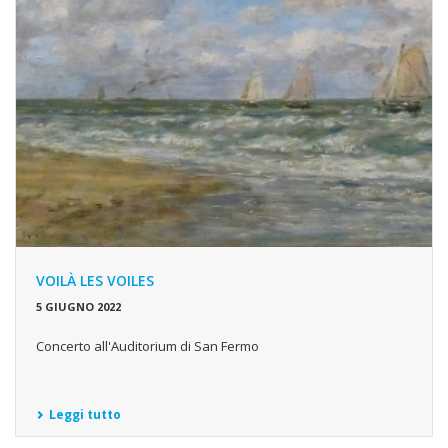
VOILÀ LES VOILES
5 GIUGNO 2022
Concerto all'Auditorium di San Fermo
Leggi tutto