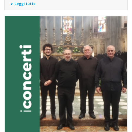
Leggi tutto