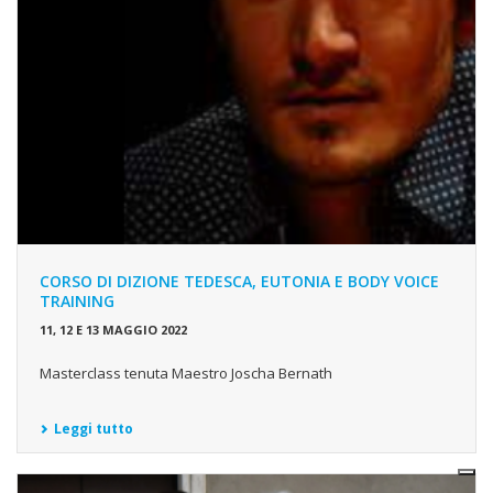
CORSO DI DIZIONE TEDESCA, EUTONIA E BODY VOICE
TRAINING
11, 12 E 13 MAGGIO 2022
Masterclass tenuta Maestro Joscha Bernath
Leggi tutto