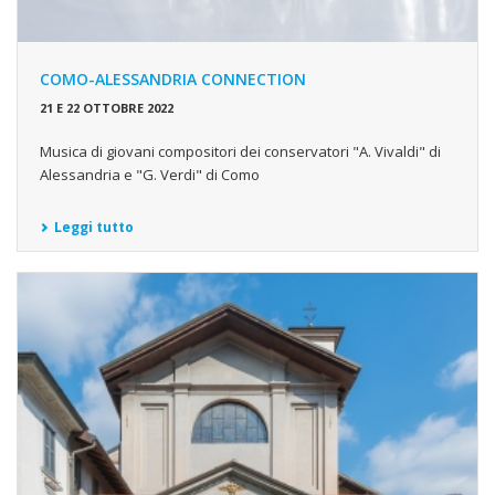
COMO-ALESSANDRIA CONNECTION
21 E 22 OTTOBRE 2022
Musica di giovani compositori dei conservatori "A. Vivaldi" di
Alessandria e "G. Verdi" di Como
Leggi tutto