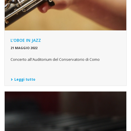
L’OBOE IN JAZZ
21 MAGGIO 2022
Concerto all'Auditorium del Conservatorio di Como
Leggi tutto