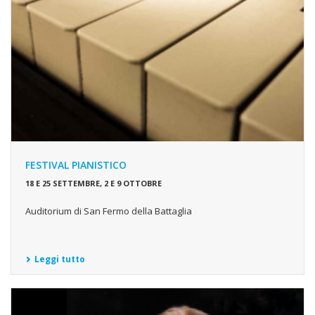
FESTIVAL PIANISTICO
18 E 25 SETTEMBRE, 2 E 9 OTTOBRE
Auditorium di San Fermo della Battaglia
Leggi tutto