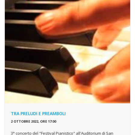
TRA PRELUDI E PREAMBOLI
2 OTTOBRE 2022, ORE 17:00
3° concerto del "Festival Pianistico" all'Auditorium di San