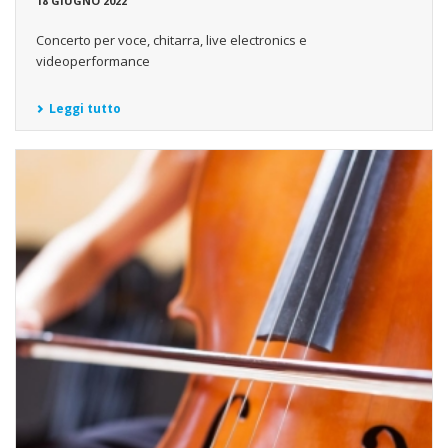
18 GIUGNO 2022
Concerto per voce, chitarra, live electronics e
videoperformance
Leggi tutto