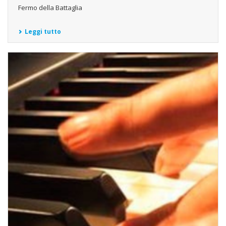
Fermo della Battaglia
Leggi tutto