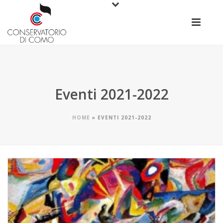
Eventi 2021-2022
HOME
»
EVENTI 2021-2022