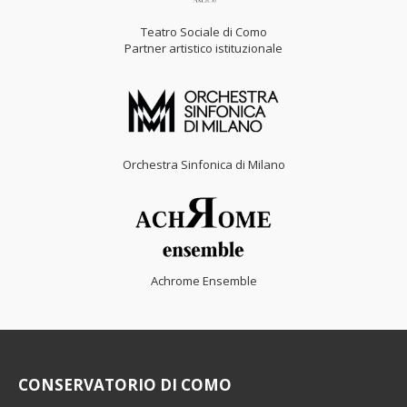
Teatro Sociale di Como
Partner artistico istituzionale
Orchestra Sinfonica di Milano
Achrome Ensemble
CONSERVATORIO DI COMO