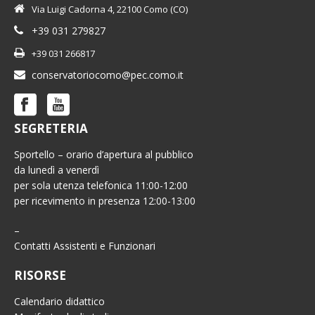
Via Luigi Cadorna 4, 22100 Como (CO)
+39 031 279827
+39 031 266817
conservatoriocomo@pec.como.it
SEGRETERIA
Sportello – orario d’apertura al pubblico
da lunedì a venerdì
per sola utenza telefonica 11:00-12:00
per ricevimento in presenza 12:00-13:00
–
Contatti Assistenti e Funzionari
RISORSE
Calendario didattico