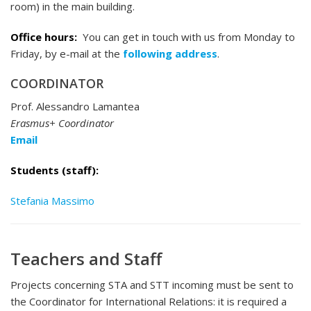
room) in the main building.
Office hours:
You can get in touch with us from Monday to
Friday, by e-mail at the
following address
.
COORDINATOR
Prof. Alessandro Lamantea
Erasmus+ Coordinator
Email
Students (staff):
Stefania Massimo
Teachers and Staff
Projects concerning STA and STT incoming must be sent to
the Coordinator for International Relations: it is required a