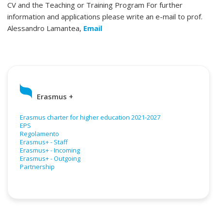
CV and the Teaching or Training Program For further
information and applications please write an e-mail to prof.
Alessandro Lamantea,
Email
Erasmus +
Erasmus charter for higher education 2021-2027
EPS
Regolamento
Erasmus+ - Staff
Erasmus+ - Incoming
Erasmus+ - Outgoing
Partnership