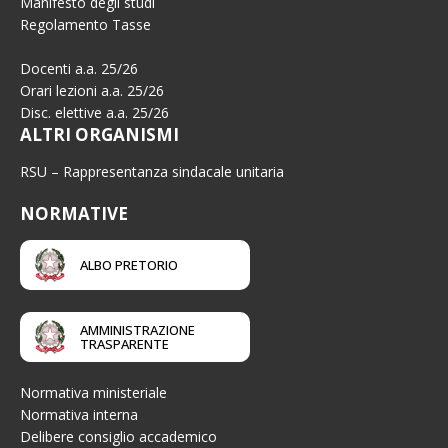
Manifesto degli studi
Regolamento Tasse
Docenti a.a. 25/26
Orari lezioni a.a. 25/26
Disc. elettive a.a. 25/26
ALTRI ORGANISMI
RSU – Rappresentanza sindacale unitaria
NORMATIVE
ALBO PRETORIO
AMMINISTRAZIONE
TRASPARENTE
Normativa ministeriale
Normativa interna
Delibere consiglio accademico