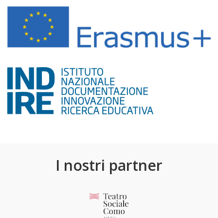
I nostri partner