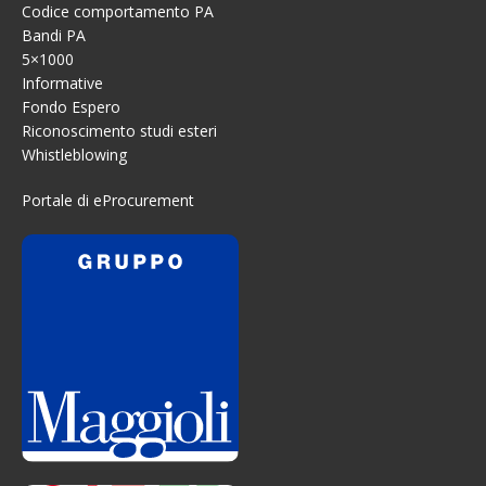
Codice comportamento PA
Bandi PA
5×1000
Informative
Fondo Espero
Riconoscimento studi esteri
Whistleblowing
Portale di eProcurement