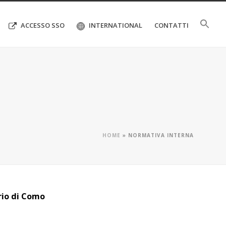
ACCESSO SSO
INTERNATIONAL
CONTATTI
HOME
»
NORMATIVA INTERNA
rio di Como