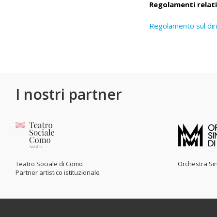
Regolamenti relati
Regolamento sul diri
I nostri partner
Teatro Sociale di Como
Orchestra Sin
Partner artistico istituzionale