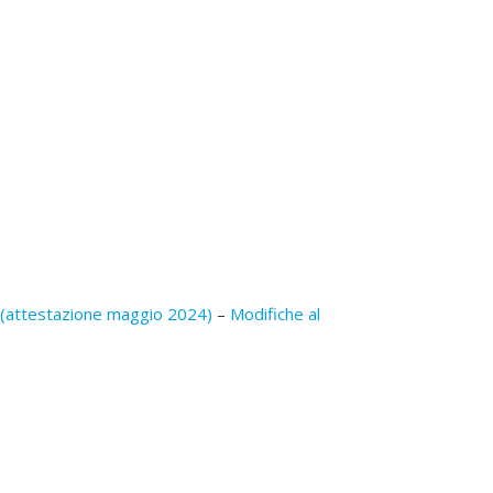
 (attestazione maggio 2024)
–
Modifiche al