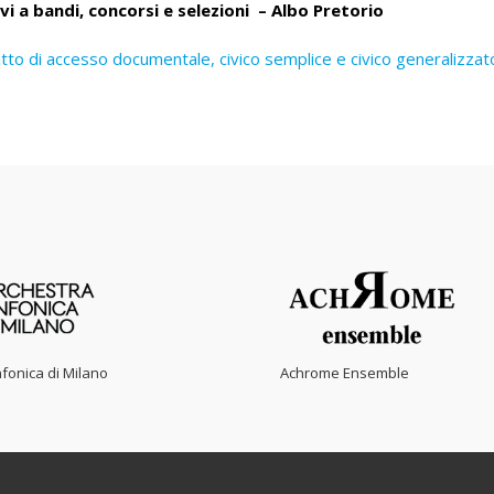
vi a bandi, concorsi e selezioni – Albo Pretorio
tto di accesso documentale, civico semplice e civico generalizzat
fonica di Milano
Achrome Ensemble