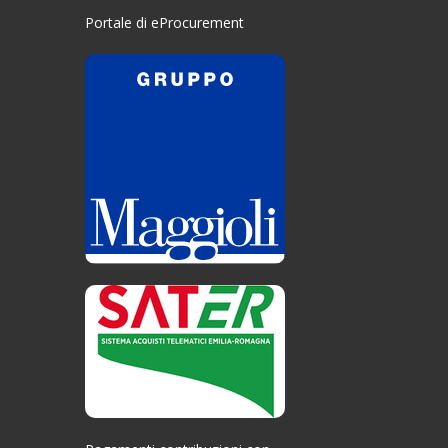
Portale di eProcurement