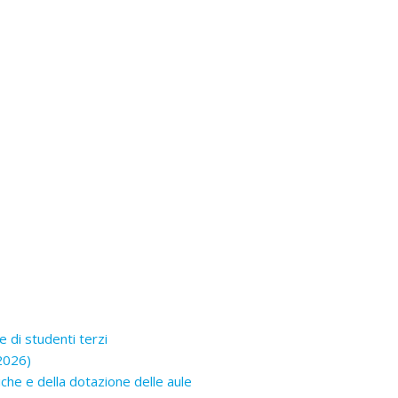
e di studenti terzi
/2026)
che e della dotazione delle aule