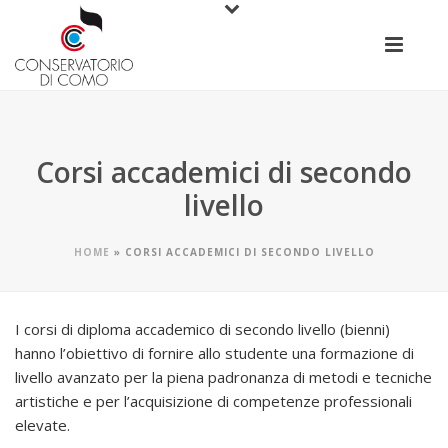
Corsi accademici di secondo
livello
HOME
»
CORSI ACCADEMICI DI SECONDO LIVELLO
I corsi di diploma accademico di secondo livello (bienni)
hanno l’obiettivo di fornire allo studente una formazione di
livello avanzato per la piena padronanza di metodi e tecniche
artistiche e per l’acquisizione di competenze professionali
elevate.