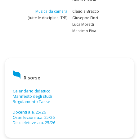
Musica da camera
Claudia Bracco
(tutte le discipline, T/B)
Giuseppe Finzi
Luca Moretti
Massimo Piva
Risorse
Calendario didattico
Manifesto degli studi
Regolamento Tasse
Docenti a.a. 25/26
Orari lezioni a.a. 25/26
Disc. elettive a.a. 25/26