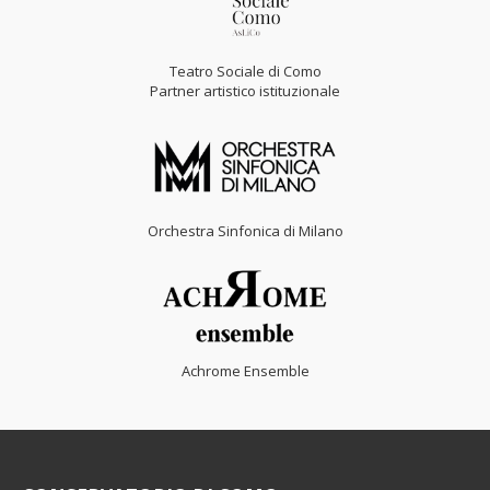
Teatro Sociale di Como
Partner artistico istituzionale
Orchestra Sinfonica di Milano
Achrome Ensemble