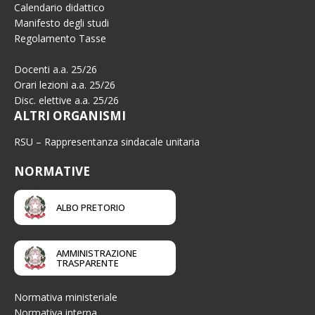
Calendario didattico
Manifesto degli studi
Regolamento Tasse
Docenti a.a. 25/26
Orari lezioni a.a. 25/26
Disc. elettive a.a. 25/26
ALTRI ORGANISMI
RSU – Rappresentanza sindacale unitaria
NORMATIVE
ALBO PRETORIO
AMMINISTRAZIONE
TRASPARENTE
Normativa ministeriale
Normativa interna