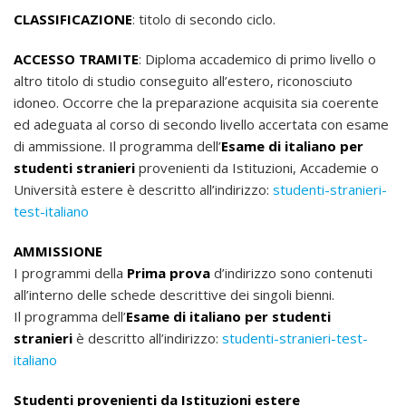
CLASSIFICAZIONE
: titolo di secondo ciclo.
ACCESSO TRAMITE
: Diploma accademico di primo livello o
altro titolo di studio conseguito all’estero, riconosciuto
idoneo. Occorre che la preparazione acquisita sia coerente
ed adeguata al corso di secondo livello accertata con esame
di ammissione. Il programma dell’
Esame di italiano per
studenti stranieri
provenienti da Istituzioni, Accademie o
Università estere è descritto all’indirizzo:
studenti-stranieri-
test-italiano
AMMISSIONE
I programmi della
Prima prova
d’indirizzo sono contenuti
all’interno delle schede descrittive dei singoli bienni.
Il programma dell’
Esame di italiano per studenti
stranieri
è descritto all’indirizzo:
studenti-stranieri-test-
italiano
Studenti provenienti da Istituzioni estere