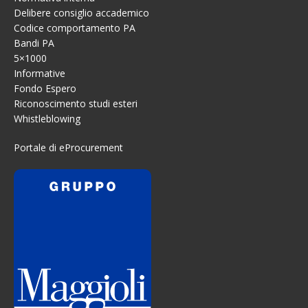
Delibere consiglio accademico
Codice comportamento PA
Bandi PA
5×1000
Informative
Fondo Espero
Riconoscimento studi esteri
Whistleblowing
Portale di eProcurement