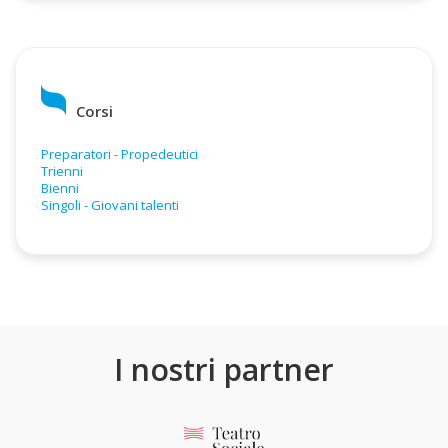
Corsi
Preparatori - Propedeutici
Trienni
Bienni
Singoli - Giovani talenti
I nostri partner