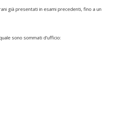
ani già presentati in esami precedenti, fino a un
 quale sono sommati d’ufficio: