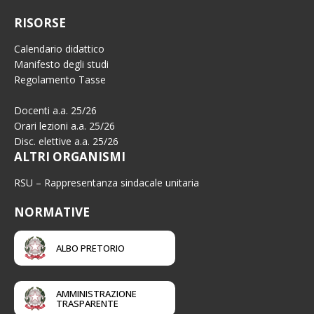
RISORSE
Calendario didattico
Manifesto degli studi
Regolamento Tasse
Docenti a.a. 25/26
Orari lezioni a.a. 25/26
Disc. elettive a.a. 25/26
ALTRI ORGANISMI
RSU – Rappresentanza sindacale unitaria
NORMATIVE
ALBO PRETORIO
AMMINISTRAZIONE
TRASPARENTE