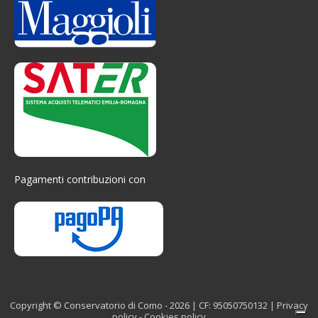
Pagamenti contribuzioni con
Copyright © Conservatorio di Como - 2026 | CF: 95050750132 |
Privacy
policy
-
Cookies policy