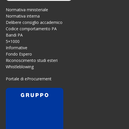
Normativa ministeriale
Normativa interna
Delibere consiglio accademico
Codice comportamento PA
Bandi PA
5×1000
Informative
Fondo Espero
Riconoscimento studi esteri
Whistleblowing
Portale di eProcurement