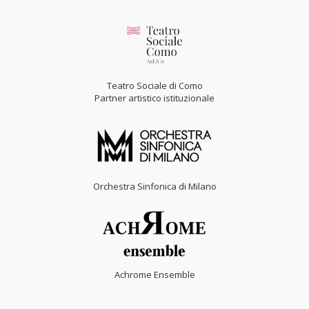
Teatro Sociale di Como
Partner artistico istituzionale
Orchestra Sinfonica di Milano
Achrome Ensemble