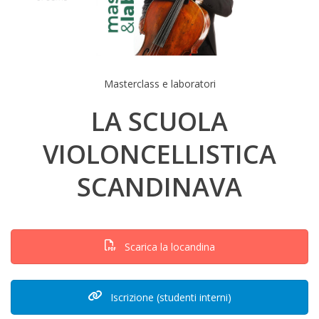
Masterclass e laboratori
LA SCUOLA
VIOLONCELLISTICA
SCANDINAVA
Scarica la locandina
Iscrizione (studenti interni)