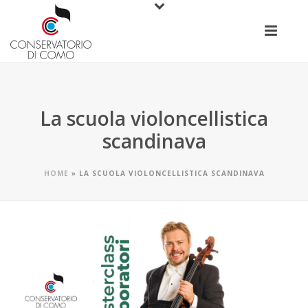
La scuola violoncellistica
scandinava
HOME
»
LA SCUOLA VIOLONCELLISTICA SCANDINAVA