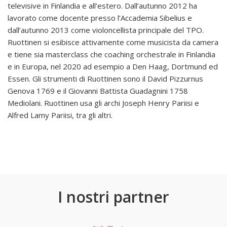
televisive in Finlandia e all’estero. Dall’autunno 2012 ha
lavorato come docente presso l’Accademia Sibelius e
dall’autunno 2013 come violoncellista principale del TPO.
Ruottinen si esibisce attivamente come musicista da camera
e tiene sia masterclass che coaching orchestrale in Finlandia
e in Europa, nel 2020 ad esempio a Den Haag, Dortmund ed
Essen. Gli strumenti di Ruottinen sono il David Pizzurnus
Genova 1769 e il Giovanni Battista Guadagnini 1758
Mediolani. Ruottinen usa gli archi Joseph Henry Pariisi e
Alfred Lamy Pariisi, tra gli altri.
I nostri partner