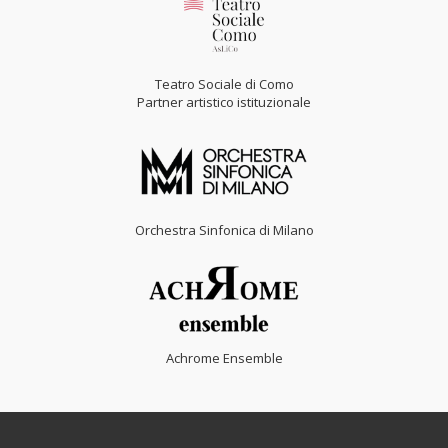
Teatro Sociale di Como
Partner artistico istituzionale
Orchestra Sinfonica di Milano
Achrome Ensemble