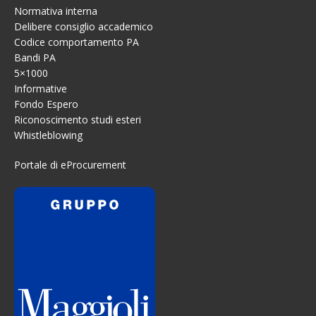
Normativa interna
Delibere consiglio accademico
Codice comportamento PA
Bandi PA
5×1000
Informative
Fondo Espero
Riconoscimento studi esteri
Whistleblowing
Portale di eProcurement