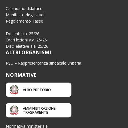
Calendario didattico
Manifesto degli studi
Regolamento Tasse
Docenti a.a. 25/26
Orari lezioni a.a. 25/26
Disc. elettive a.a. 25/26
ALTRI ORGANISMI
RSU – Rappresentanza sindacale unitaria
NORMATIVE
ALBO PRETORIO
AMMINISTRAZIONE
TRASPARENTE
Normativa ministeriale