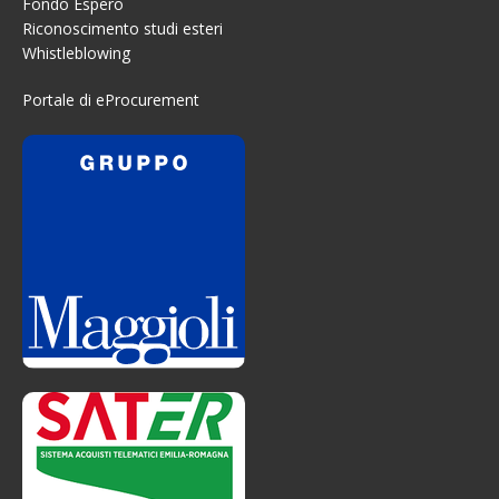
Fondo Espero
Riconoscimento studi esteri
Whistleblowing
Portale di eProcurement