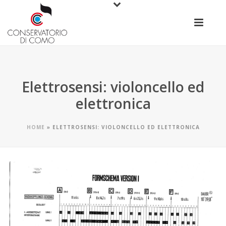
Elettrosensi: violoncello ed
elettronica
HOME
»
ELETTROSENSI: VIOLONCELLO ED ELETTRONICA