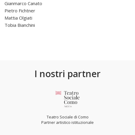
Gianmarco Canato
Pietro Fichtner
Mattia Olgiati
Tobia Bianchini
I nostri partner
Teatro Sociale di Como
Partner artistico istituzionale