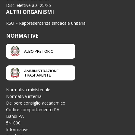
Disc. elettive a.a. 25/26
ALTRI ORGANISMI
RSU – Rappresentanza sindacale unitaria
NORMATIVE
ALBO PRETORIO
AMMINISTRAZIONE
TRASPARENTE
Normativa ministeriale
Normativa interna
Delibere consiglio accademico
Codice comportamento PA
Bandi PA
5×1000
Informative