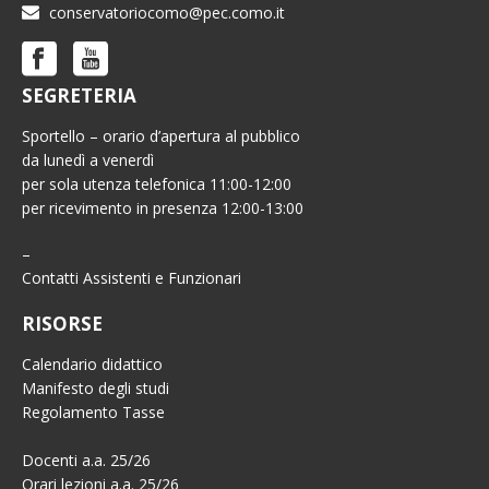
conservatoriocomo@pec.como.it
SEGRETERIA
Sportello – orario d’apertura al pubblico
da lunedì a venerdì
per sola utenza telefonica 11:00-12:00
per ricevimento in presenza 12:00-13:00
–
Contatti Assistenti e Funzionari
RISORSE
Calendario didattico
Manifesto degli studi
Regolamento Tasse
Docenti a.a. 25/26
Orari lezioni a.a. 25/26