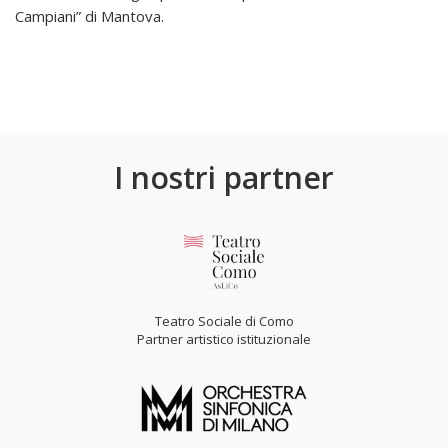
Campiani” di Mantova.
I nostri partner
Teatro Sociale di Como
Partner artistico istituzionale