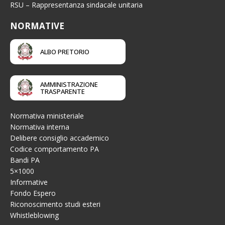
RSU – Rappresentanza sindacale unitaria
NORMATIVE
ALBO PRETORIO
AMMINISTRAZIONE
TRASPARENTE
Normativa ministeriale
Normativa interna
Delibere consiglio accademico
Codice comportamento PA
Bandi PA
5×1000
Informative
Fondo Espero
Riconoscimento studi esteri
Whistleblowing