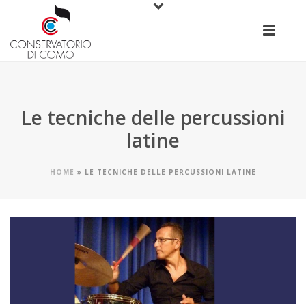
Le tecniche delle percussioni
latine
HOME
»
LE TECNICHE DELLE PERCUSSIONI LATINE