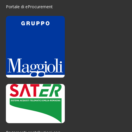
Portale di eProcurement