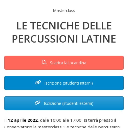
Masterclass
LE TECNICHE DELLE
PERCUSSIONI LATINE
Scarica la locandina
Iscrizione (studenti interni)
Iscrizione (studenti esterni)
Il
12 aprile 2022
, dalle 10:00 alle 17:00, si terrà presso il
Conservatorio la masterclass “Le tecniche delle percussioni