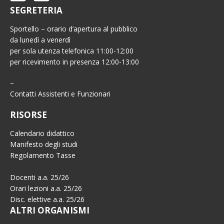
SEGRETERIA
Sportello – orario d’apertura al pubblico
da lunedì a venerdì
per sola utenza telefonica 11:00-12:00
per ricevimento in presenza 12:00-13:00
–
Contatti Assistenti e Funzionari
RISORSE
Calendario didattico
Manifesto degli studi
Regolamento Tasse
Docenti a.a. 25/26
Orari lezioni a.a. 25/26
Disc. elettive a.a. 25/26
ALTRI ORGANISMI