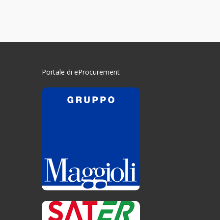
Portale di eProcurement