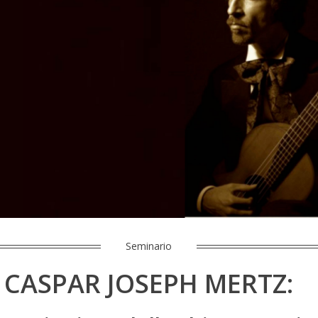
Seminario
CASPAR JOSEPH MERTZ: