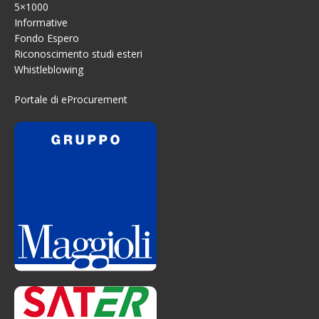
5×1000
Informative
Fondo Espero
Riconoscimento studi esteri
Whistleblowing
Portale di eProcurement