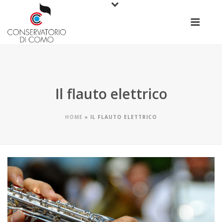
Il flauto elettrico
HOME
»
IL FLAUTO ELETTRICO