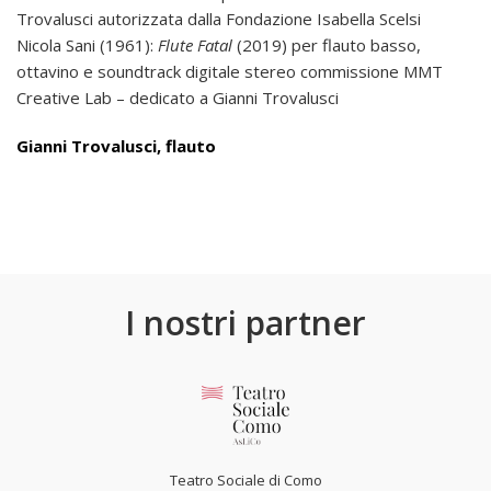
Trovalusci autorizzata dalla Fondazione Isabella Scelsi
Nicola Sani (1961):
Flute Fatal
(2019) per flauto basso,
ottavino e soundtrack digitale stereo commissione MMT
Creative Lab – dedicato a Gianni Trovalusci
Gianni Trovalusci, flauto
I nostri partner
Teatro Sociale di Como