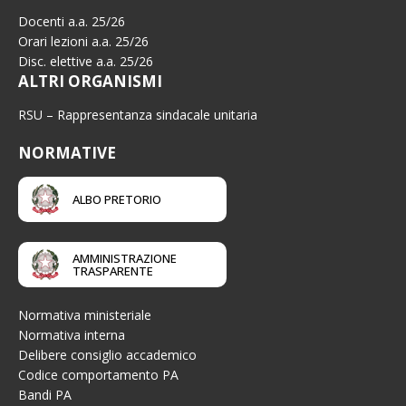
Docenti a.a. 25/26
Orari lezioni a.a. 25/26
Disc. elettive a.a. 25/26
ALTRI ORGANISMI
RSU – Rappresentanza sindacale unitaria
NORMATIVE
ALBO PRETORIO
AMMINISTRAZIONE
TRASPARENTE
Normativa ministeriale
Normativa interna
Delibere consiglio accademico
Codice comportamento PA
Bandi PA