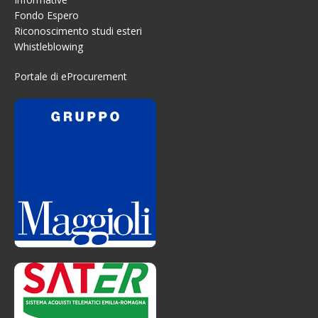
Fondo Espero
Riconoscimento studi esteri
Whistleblowing
Portale di eProcurement