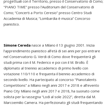
progettuali con il Territorio, presso il Conservatorio di Como;
“PIANO TIME” presso l’Auditorium del Conservatorio di
Como; “Concerti a Porto Ceresio” presso Centro Studi
Accademia di Musica; “Lombardia è musica” Concorso
pianistico.
Simone Cereda
nasce a Milano il 13 giugno 2001. Inizia
l’apprendimento pianistico all’età di sei anni per poi entrare
nel Conservatorio G. Verdi di Como dove frequenterà gli
studi prima con il M. Federico e poi con il M. Brollo. È
diplomato al triennio accademico di primo livello con
votazione 110/110 e frequenta il biennio accademico di
secondo livello. Ha partecipato al concorso “Pianotalents
Competitions” a Milano negli anni 2017 e 2018 e all’evento
Piano City Milano negli anni 2017 e 2018, ha suonato come
solista per la rassegna “Lodi al sole 2022”, diretta dal M.
Marcoemilio Camera. Ha perfezionato gli studi frequentando