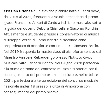
Cristian Griante
è un giovane pianista nato a Cantù dove,
dal 2018 al 2021, frequenta la scuola secondaria di primo
grado Francesco Anzani di Cantù a indirizzo musicale, sotto
la guida dei docenti Debora Chiantella e Giacomo Ronchini.
Attualmente è studente presso il Conservatorio di musica
“Giuseppe Verdi” di Como iscritto al secondo anno
propedeutico di pianoforte con il maestro Giovanni Brollo.
Nel 2019 frequenta la masterclass di pianoforte tenuto dal
Maestro Annibale Rebaudengo presso l’Istituto Civico
Musicale “Alto Lario” di Dongo. Nel Giugno 2020 partecipa
alla prima edizione del concorso musicale “Esperia” con il
conseguimento del primo premio assoluto e, nell’ottobre
2021, partecipa alla terza edizione del concorso musicale
nazionale under 18 presso la Città di Vimodrone con
conseguimento del primo premio.