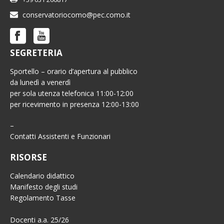
conservatoriocomo@pec.como.it
SEGRETERIA
Sportello – orario d’apertura al pubblico
da lunedì a venerdì
per sola utenza telefonica 11:00-12:00
per ricevimento in presenza 12:00-13:00
–
Contatti Assistenti e Funzionari
RISORSE
Calendario didattico
Manifesto degli studi
Regolamento Tasse
Docenti a.a. 25/26