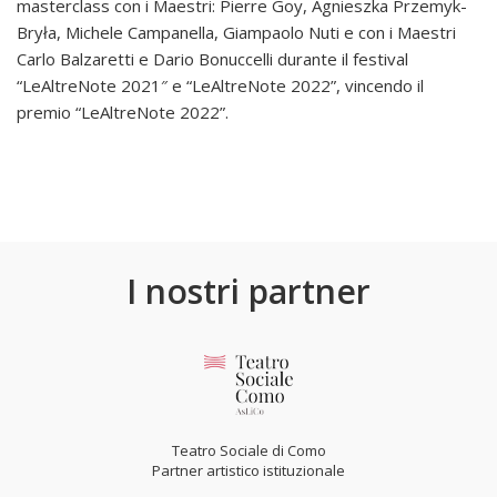
masterclass con i Maestri: Pierre Goy, Agnieszka Przemyk-
Bryła, Michele Campanella, Giampaolo Nuti e con i Maestri
Carlo Balzaretti e Dario Bonuccelli durante il festival
“LeAltreNote 2021″ e “LeAltreNote 2022”, vincendo il
premio “LeAltreNote 2022”.
I nostri partner
Teatro Sociale di Como
Partner artistico istituzionale