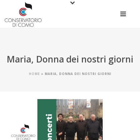
Maria, Donna dei nostri giorni
HOME
»
MARIA, DONNA DEI NOSTRI GIORNI