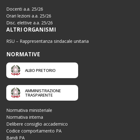
Docenti a.a. 25/26
Orari lezioni a.a. 25/26
Disc. elettive a.a. 25/26
ALTRI ORGANISMI
RSU – Rappresentanza sindacale unitaria
NORMATIVE
ALBO PRETORIO
AMMINISTRAZIONE
TRASPARENTE
Normativa ministeriale
Normativa interna
Delibere consiglio accademico
Codice comportamento PA
Bandi PA