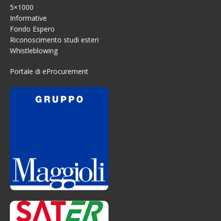
5×1000
Informative
Fondo Espero
Riconoscimento studi esteri
Whistleblowing
Portale di eProcurement