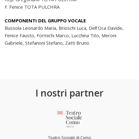
F. Fenice TOTA PULCHRA
COMPONENTI DEL GRUPPO VOCALE
Bussola Leonardo Maria, Brioschi Luca, Dell’Oca Davide,
Fenice Fausto, Formichi Marco, Lucchina Tito, Meroni
Gabriele, Stefanoni Stefano, Zatti Bruno.
I nostri partner
Teatro Sociale di Como