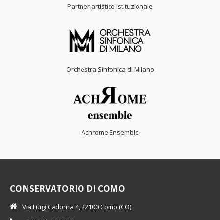
Partner artistico istituzionale
Orchestra Sinfonica di Milano
Achrome Ensemble
CONSERVATORIO DI COMO
Via Luigi Cadorna 4, 22100 Como (CO)