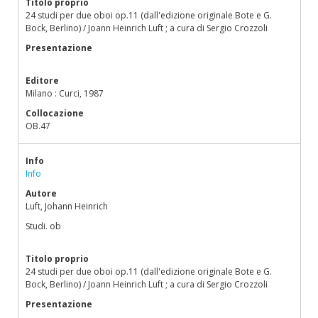
Titolo proprio
24 studi per due oboi op.11 (dall'edizione originale Bote e G.
Bock, Berlino) / Joann Heinrich Luft ; a cura di Sergio Crozzoli
Presentazione
Editore
Milano : Curci, 1987
Collocazione
OB.47
Info
Info
Autore
Luft, Johann Heinrich
Studi. ob
Titolo proprio
24 studi per due oboi op.11 (dall'edizione originale Bote e G.
Bock, Berlino) / Joann Heinrich Luft ; a cura di Sergio Crozzoli
Presentazione