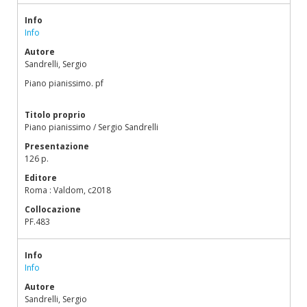
Info
Info
Autore
Sandrelli, Sergio
Piano pianissimo. pf
Titolo proprio
Piano pianissimo / Sergio Sandrelli
Presentazione
126 p.
Editore
Roma : Valdom, c2018
Collocazione
PF.483
Info
Info
Autore
Sandrelli, Sergio