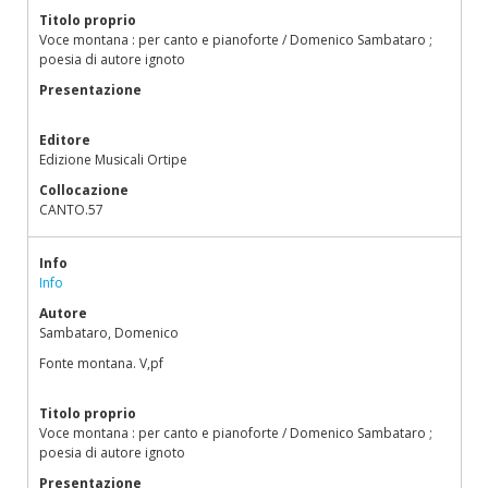
Titolo proprio
Voce montana : per canto e pianoforte / Domenico Sambataro ;
poesia di autore ignoto
Presentazione
Editore
Edizione Musicali Ortipe
Collocazione
CANTO.57
Info
Info
Autore
Sambataro, Domenico
Fonte montana. V,pf
Titolo proprio
Voce montana : per canto e pianoforte / Domenico Sambataro ;
poesia di autore ignoto
Presentazione