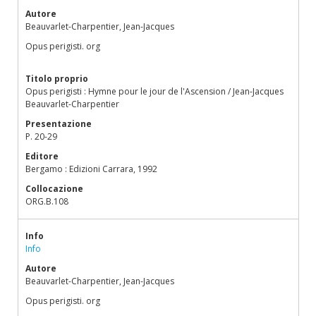
Autore
Beauvarlet-Charpentier, Jean-Jacques
Opus perigisti. org
Titolo proprio
Opus perigisti : Hymne pour le jour de l'Ascension / Jean-Jacques
Beauvarlet-Charpentier
Presentazione
P. 20-29
Editore
Bergamo : Edizioni Carrara, 1992
Collocazione
ORG.B.108
Info
Info
Autore
Beauvarlet-Charpentier, Jean-Jacques
Opus perigisti. org