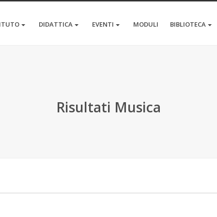
TITUTO
DIDATTICA
EVENTI
MODULI
BIBLIOTECA
Risultati Musica