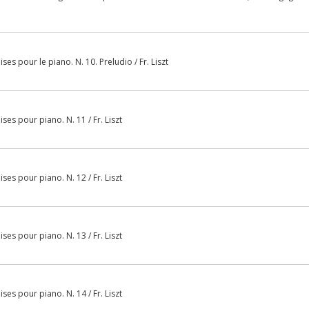
s pour le piano. N. 10. Preludio / Fr. Liszt
es pour piano. N. 11 / Fr. Liszt
es pour piano. N. 12 / Fr. Liszt
es pour piano. N. 13 / Fr. Liszt
es pour piano. N. 14 / Fr. Liszt