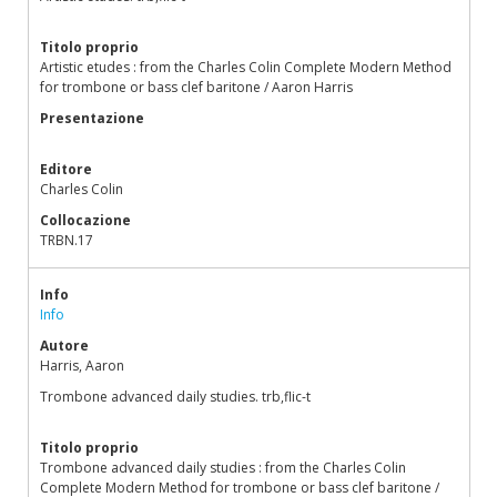
Titolo proprio
Artistic etudes : from the Charles Colin Complete Modern Method
for trombone or bass clef baritone / Aaron Harris
Presentazione
Editore
Charles Colin
Collocazione
TRBN.17
Info
Info
Autore
Harris, Aaron
Trombone advanced daily studies. trb,flic-t
Titolo proprio
Trombone advanced daily studies : from the Charles Colin
Complete Modern Method for trombone or bass clef baritone /