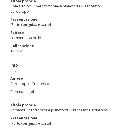
Titolo proprio
Concerto op. 7 per trombone e pianoforte / Francesco
Cardaropoli
Presentazione
[Parte con guida e parte]
Editore
Edizioni l'Esacordo
Collocazione
TRBN.41
Info
Info
Autore
Cardaropoli, Francesco
Romanza. tr,pf
Titolo proprio
Romanza : per tromba e pianoforte / Francesco Cardaropoli
Presentazione
[Parte con guida e parte]