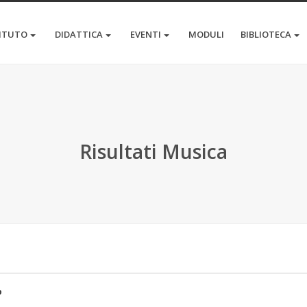
TITUTO
DIDATTICA
EVENTI
MODULI
BIBLIOTECA
Risultati Musica
o