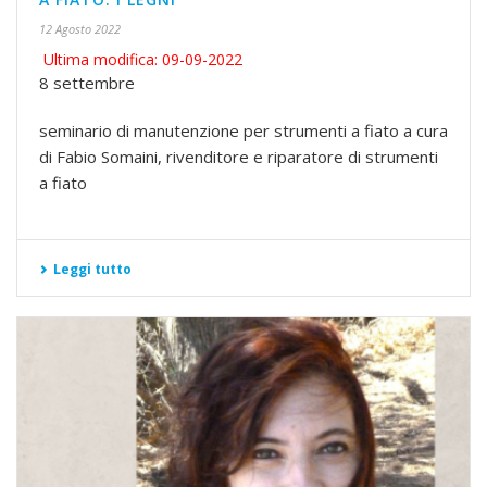
12 Agosto 2022
Ultima modifica: 09-09-2022
8 settembre
seminario di manutenzione per strumenti a fiato a cura
di Fabio Somaini, rivenditore e riparatore di strumenti
a fiato
Leggi tutto