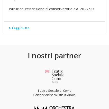
Istruzioni reiscrizione al conservatorio a.a. 2022/23
Leggi tutto
I nostri partner
Teatro Sociale di Como
Partner artistico istituzionale