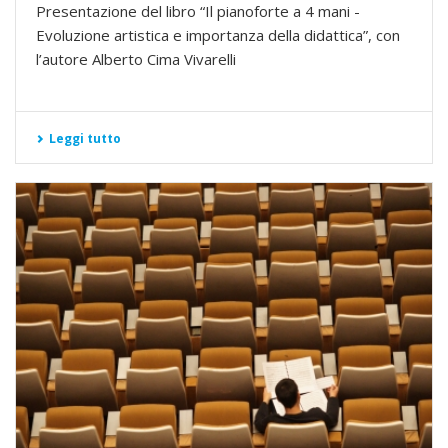
Presentazione del libro “Il pianoforte a 4 mani -
Evoluzione artistica e importanza della didattica”, con
l’autore Alberto Cima Vivarelli
Leggi tutto