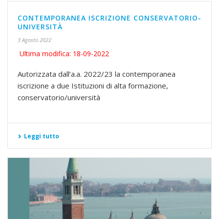
CONTEMPORANEA ISCRIZIONE CONSERVATORIO-
UNIVERSITÀ
3 Agosto 2022
Ultima modifica: 18-09-2022
Autorizzata dall’a.a. 2022/23 la contemporanea
iscrizione a due Istituzioni di alta formazione,
conservatorio/università
Leggi tutto