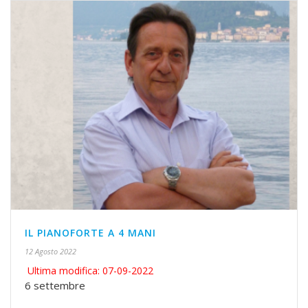
IL PIANOFORTE A 4 MANI
12 Agosto 2022
Ultima modifica: 07-09-2022
6 settembre