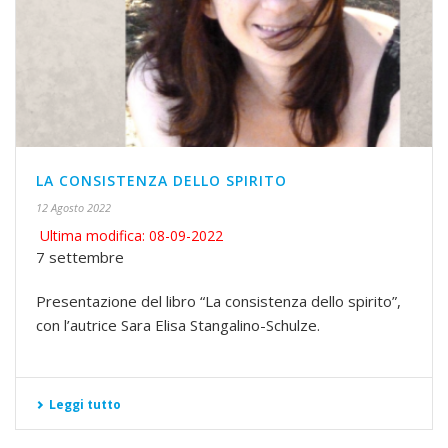
LA CONSISTENZA DELLO SPIRITO
12 Agosto 2022
Ultima modifica: 08-09-2022
7 settembre
Presentazione del libro “La consistenza dello spirito”,
con l’autrice Sara Elisa Stangalino-Schulze.
Leggi tutto