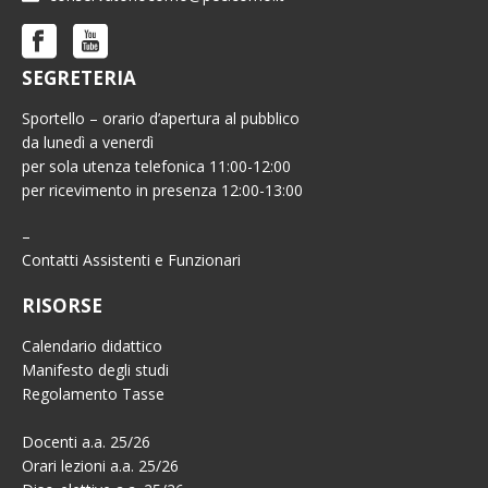
SEGRETERIA
Sportello – orario d’apertura al pubblico
da lunedì a venerdì
per sola utenza telefonica 11:00-12:00
per ricevimento in presenza 12:00-13:00
–
Contatti Assistenti e Funzionari
RISORSE
Calendario didattico
Manifesto degli studi
Regolamento Tasse
Docenti a.a. 25/26
Orari lezioni a.a. 25/26