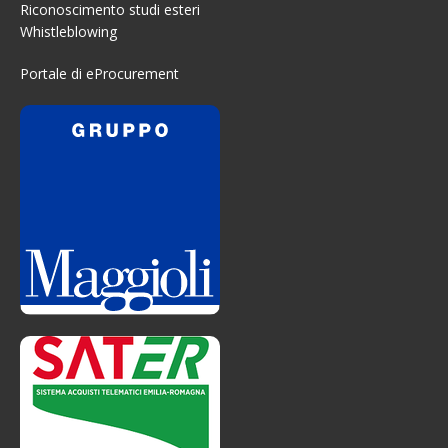
Riconoscimento studi esteri
Whistleblowing
Portale di eProcurement