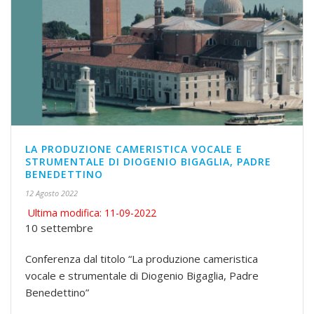
LA PRODUZIONE CAMERISTICA VOCALE E
STRUMENTALE DI DIOGENIO BIGAGLIA, PADRE
BENEDETTINO
12 Agosto 2022
Ultima modifica: 11-09-2022
10 settembre
Conferenza dal titolo “La produzione cameristica
vocale e strumentale di Diogenio Bigaglia, Padre
Benedettino”