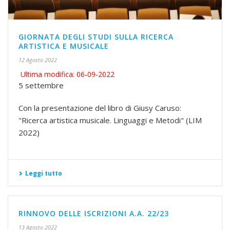
GIORNATA DEGLI STUDI SULLA RICERCA
ARTISTICA E MUSICALE
12 Agosto 2022
Ultima modifica: 06-09-2022
5 settembre
Con la presentazione del libro di Giusy Caruso:
"Ricerca artistica musicale. Linguaggi e Metodi" (LIM
2022)
Leggi tutto
RINNOVO DELLE ISCRIZIONI A.A. 22/23
13 Agosto 2022