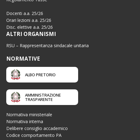
Docenti a.a. 25/26
Orari lezioni a.a. 25/26
Disc. elettive a.a. 25/26
ALTRI ORGANISMI
RSU – Rappresentanza sindacale unitaria
NORMATIVE
ALBO PRETORIO
AMMINISTRAZIONE
TRASPARENTE
Normativa ministeriale
Normativa interna
Delibere consiglio accademico
Codice comportamento PA