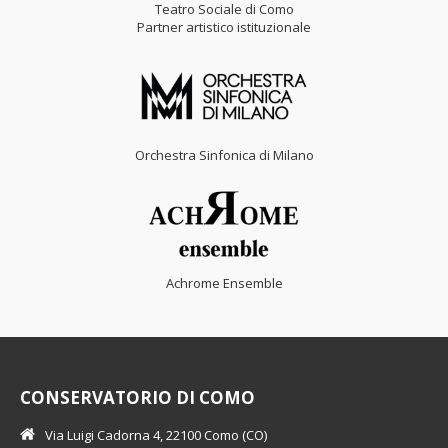
Teatro Sociale di Como
Partner artistico istituzionale
Orchestra Sinfonica di Milano
Achrome Ensemble
CONSERVATORIO DI COMO
Via Luigi Cadorna 4, 22100 Como (CO)