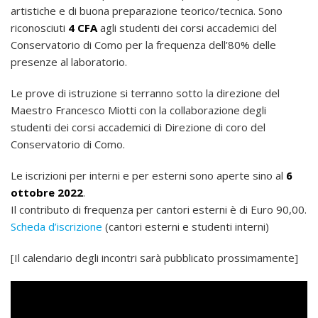
artistiche e di buona preparazione teorico/tecnica. Sono
riconosciuti
4 CFA
agli studenti dei corsi accademici del
Conservatorio di Como per la frequenza dell’80% delle
presenze al laboratorio.
Le prove di istruzione si terranno sotto la direzione del
Maestro Francesco Miotti con la collaborazione degli
studenti dei corsi accademici di Direzione di coro del
Conservatorio di Como.
Le iscrizioni per interni e per esterni sono aperte sino al
6
ottobre 2022
.
Il contributo di frequenza per cantori esterni è di Euro 90,00.
Scheda d’iscrizione
(cantori esterni e studenti interni)
[Il calendario degli incontri sarà pubblicato prossimamente]