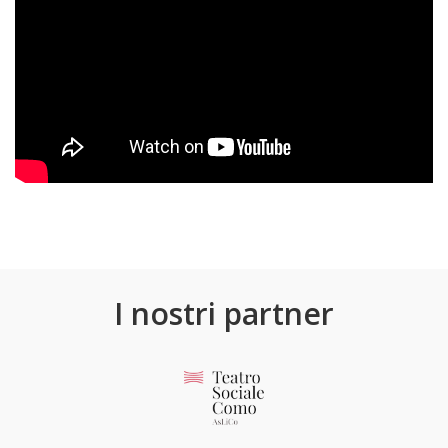
I nostri partner