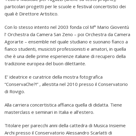
particolari progetti per le scuole e festival concertistici dei
quali è Direttore Artistico.
Con lo stesso intento nel 2003 fonda col M° Mario Gioventù
l’ Orchestra da Camera San Zeno – poi Orchestra da Camera
Agorarte – ensemble nel quale studiano e suonano fianco a
fianco studenti, musicisti professionisti e amatori, in quella
che è una delle prime esperienze italiane di recupero della
tradizione europea del buon dilettante.
E’ ideatrice e curatrice della mostra fotografica
“ConservaChe?!” , allestita nel 2010 presso il Conservatorio
di Rovigo.
Alla carriera concertistica affianca quella di didatta. Tiene
masterclass e seminari in Italia e all’estero.
Titolare per parecchi anni della cattedra di Musica Insieme
Archi presso il Conservatorio Alessandro Scarlatti di