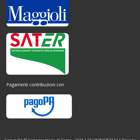
Pagamenti contribuzioni con