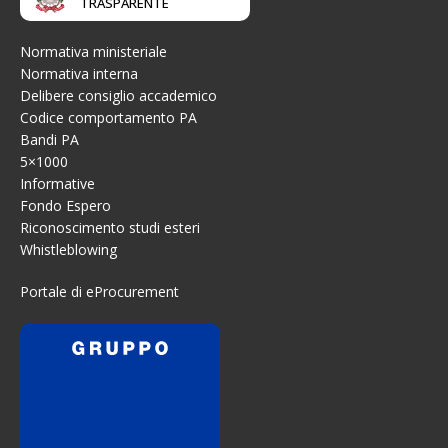
TRASPARENTE
Normativa ministeriale
Normativa interna
Delibere consiglio accademico
Codice comportamento PA
Bandi PA
5×1000
Informative
Fondo Espero
Riconoscimento studi esteri
Whistleblowing
Portale di eProcurement