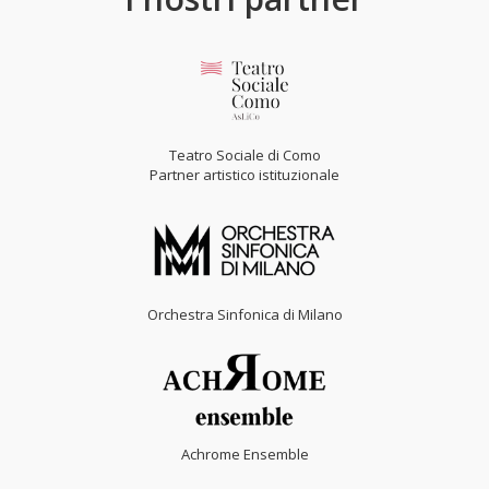
Teatro Sociale di Como
Partner artistico istituzionale
Orchestra Sinfonica di Milano
Achrome Ensemble