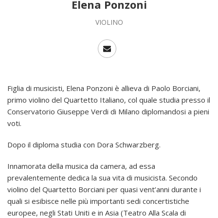
Elena Ponzoni
VIOLINO
Figlia di musicisti, Elena Ponzoni è allieva di Paolo Borciani,
primo violino del Quartetto Italiano, col quale studia presso il
Conservatorio Giuseppe Verdi di Milano diplomandosi a pieni
voti.
Dopo il diploma studia con Dora Schwarzberg.
Innamorata della musica da camera, ad essa
prevalentemente dedica la sua vita di musicista. Secondo
violino del Quartetto Borciani per quasi vent’anni durante i
quali si esibisce nelle più importanti sedi concertistiche
europee, negli Stati Uniti e in Asia (Teatro Alla Scala di