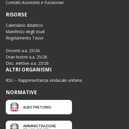
Contatti Assistenti e Funzionari
RISORSE
Calendario didattico
Manifesto degli studi
Regolamento Tasse
Docenti a.a. 25/26
Orari lezioni a.a. 25/26
Disc. elettive a.a. 25/26
ALTRI ORGANISMI
RSU – Rappresentanza sindacale unitaria
NORMATIVE
ALBO PRETORIO
AMMINISTRAZIONE