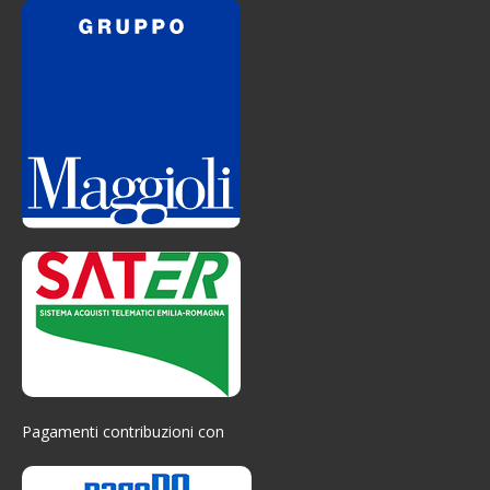
Pagamenti contribuzioni con