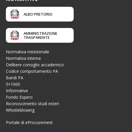
ALBO PRETORIO
AMMINISTRAZIONE
TRASPARENTE
Normativa ministeriale
Normativa interna
Delibere consiglio accademico
Codice comportamento PA
Bandi PA
5×1000
Informative
Fondo Espero
Riconoscimento studi esteri
Whistleblowing
Portale di eProcurement