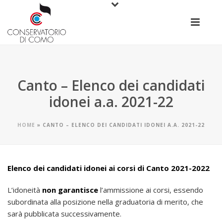
Canto – Elenco dei candidati
idonei a.a. 2021-22
HOME
»
CANTO – ELENCO DEI CANDIDATI IDONEI A.A. 2021-22
Elenco dei candidati idonei ai corsi di Canto 2021-2022
L’idoneità
non garantisce
l’ammissione ai corsi, essendo
subordinata alla posizione nella graduatoria di merito, che
sarà pubblicata successivamente.