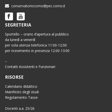
conservatoriocomo@pec.como.it
SEGRETERIA
Sportello – orario d’apertura al pubblico
da lunedì a venerdì
per sola utenza telefonica 11:00-12:00
per ricevimento in presenza 12:00-13:00
–
Contatti Assistenti e Funzionari
RISORSE
Calendario didattico
Manifesto degli studi
Regolamento Tasse
Docenti a.a. 25/26