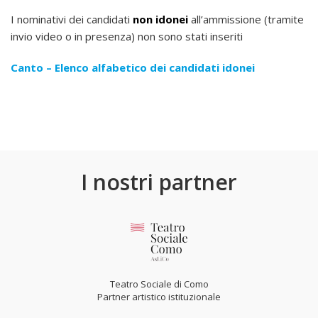
I nominativi dei candidati
non idonei
all’ammissione (tramite
invio video o in presenza) non sono stati inseriti
Canto – Elenco alfabetico dei candidati idonei
I nostri partner
Teatro Sociale di Como
Partner artistico istituzionale