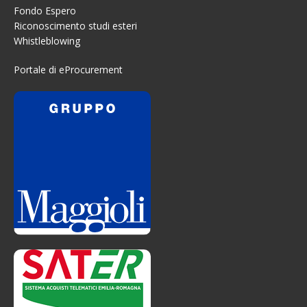
Fondo Espero
Riconoscimento studi esteri
Whistleblowing
Portale di eProcurement