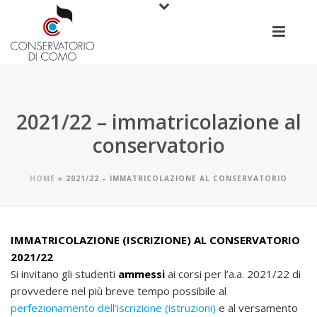
2021/22 – immatricolazione al
conservatorio
HOME
»
2021/22 – IMMATRICOLAZIONE AL CONSERVATORIO
IMMATRICOLAZIONE (ISCRIZIONE) AL CONSERVATORIO
2021/22
Si invitano gli studenti
ammessi
ai corsi per l’a.a. 2021/22 di
provvedere nel più breve tempo possibile al
perfezionamento dell’iscrizione (istruzioni)
e al versamento