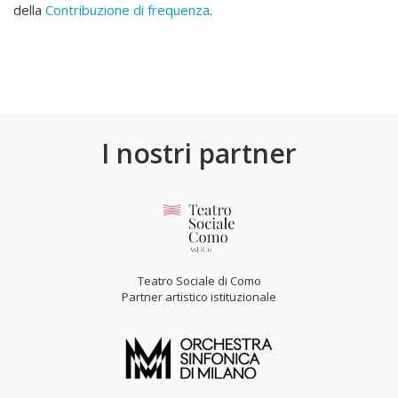
della
Contribuzione di frequenza
.
I nostri partner
Teatro Sociale di Como
Partner artistico istituzionale