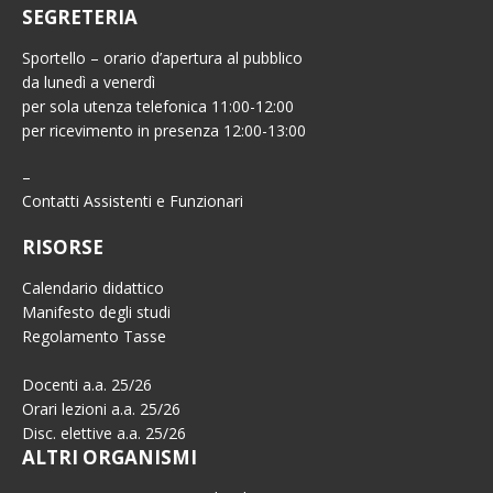
SEGRETERIA
Sportello – orario d’apertura al pubblico
da lunedì a venerdì
per sola utenza telefonica 11:00-12:00
per ricevimento in presenza 12:00-13:00
–
Contatti Assistenti e Funzionari
RISORSE
Calendario didattico
Manifesto degli studi
Regolamento Tasse
Docenti a.a. 25/26
Orari lezioni a.a. 25/26
Disc. elettive a.a. 25/26
ALTRI ORGANISMI