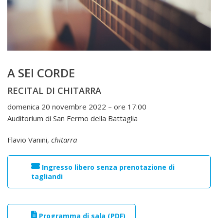
A SEI CORDE
RECITAL DI CHITARRA
domenica 20 novembre 2022 – ore 17:00
Auditorium di San Fermo della Battaglia
Flavio Vanini,
chitarra
Ingresso libero senza prenotazione di
tagliandi
Programma di sala (PDF)