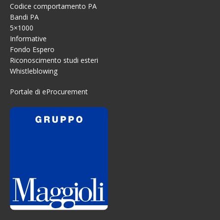
Codice comportamento PA
Bandi PA
5×1000
Informative
Fondo Espero
Riconoscimento studi esteri
Whistleblowing
Portale di eProcurement