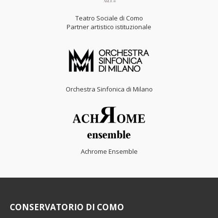
Teatro Sociale di Como
Partner artistico istituzionale
Orchestra Sinfonica di Milano
Achrome Ensemble
CONSERVATORIO DI COMO