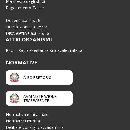
Manifesto degli studi
Regolamento Tasse
Docenti a.a. 25/26
Orari lezioni a.a. 25/26
Disc. elettive a.a. 25/26
ALTRI ORGANISMI
RSU – Rappresentanza sindacale unitaria
NORMATIVE
ALBO PRETORIO
AMMINISTRAZIONE
TRASPARENTE
Normativa ministeriale
Normativa interna
Delibere consiglio accademico