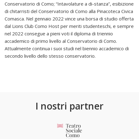
Conservatorio di Como; “Intavolature a di-stanza”, esibizione
di chitarristi del Conservatorio di Como alla Pinacoteca Civica
Comasca. Nel gennaio 2022 vince una borsa di studio offerta
dal Lions Club Como Host per meriti studenteschi, e sempre
nel 2022 consegue a pieni voti il diploma di triennio
accademico di primo livello al Conservatorio di Como.
Attualmente continua i suoi studi nel biennio accademico di
secondo livello dello stesso conservatorio.
I nostri partner