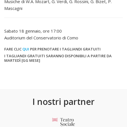
Musiche di W.A. Mozart, G. Verdi, G. Rossini, G. Bizet, P.
Mascagni
Sabato 18 gennaio, ore 17:00
Auditorium del Conservatorio di Como
FARE CLIC
QUI
PER PRENOTARE I TAGLIANDI GRATUITI
I TAGLIANDI GRATUITI SARANNO DISPONIBILI A PARTIRE DA
MARTEDÌ [GG MESE]
I nostri partner