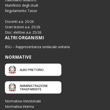
Manifesto degli studi
Regolamento Tasse
Docenti a.a. 25/26
Orari lezioni a.a. 25/26
Disc. elettive a.a. 25/26
ALTRI ORGANISMI
RSU – Rappresentanza sindacale unitaria
NORMATIVE
ALBO PRETORIO
AMMINISTRAZIONE
TRASPARENTE
Normativa ministeriale
Normativa interna