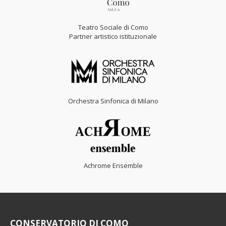
Teatro Sociale di Como
Partner artistico istituzionale
Orchestra Sinfonica di Milano
Achrome Ensemble
CONSERVATORIO DI COMO