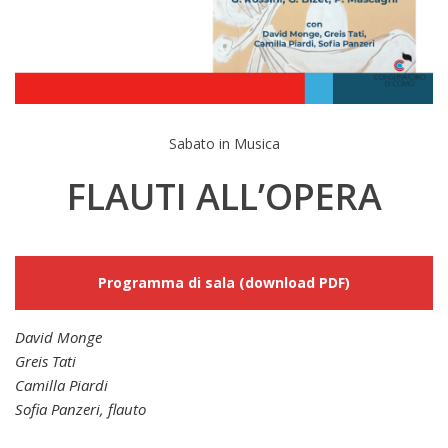
Sabato in Musica
FLAUTI ALL’OPERA
Programma di sala (download PDF)
David Monge
Greis Tati
Camilla Piardi
Sofia Panzeri, flauto