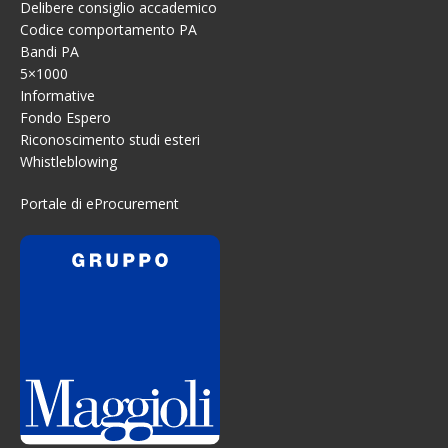
Delibere consiglio accademico
Codice comportamento PA
Bandi PA
5×1000
Informative
Fondo Espero
Riconoscimento studi esteri
Whistleblowing
Portale di eProcurement