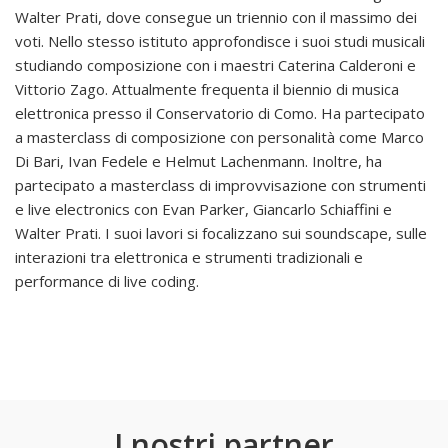
Walter Prati, dove consegue un triennio con il massimo dei
voti. Nello stesso istituto approfondisce i suoi studi musicali
studiando composizione con i maestri Caterina Calderoni e
Vittorio Zago. Attualmente frequenta il biennio di musica
elettronica presso il Conservatorio di Como. Ha partecipato
a masterclass di composizione con personalità come Marco
Di Bari, Ivan Fedele e Helmut Lachenmann. Inoltre, ha
partecipato a masterclass di improvvisazione con strumenti
e live electronics con Evan Parker, Giancarlo Schiaffini e
Walter Prati. I suoi lavori si focalizzano sui soundscape, sulle
interazioni tra elettronica e strumenti tradizionali e
performance di live coding.
I nostri partner