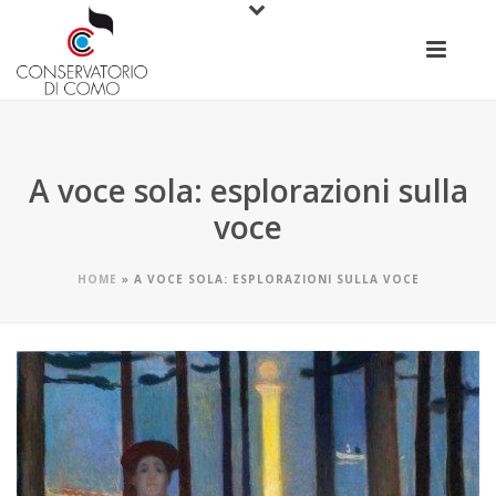
A voce sola: esplorazioni sulla
voce
HOME
»
A VOCE SOLA: ESPLORAZIONI SULLA VOCE