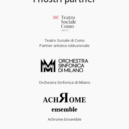
Teatro Sociale di Como
Partner artistico istituzionale
Orchestra Sinfonica di Milano
Achrome Ensemble