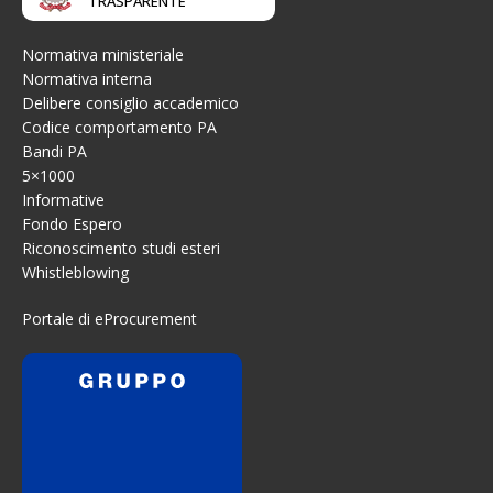
TRASPARENTE
Normativa ministeriale
Normativa interna
Delibere consiglio accademico
Codice comportamento PA
Bandi PA
5×1000
Informative
Fondo Espero
Riconoscimento studi esteri
Whistleblowing
Portale di eProcurement