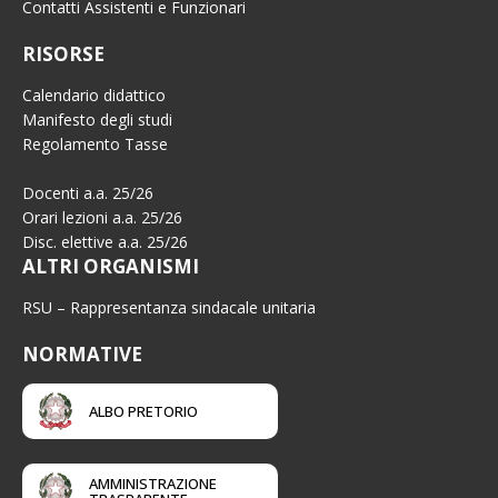
Contatti Assistenti e Funzionari
RISORSE
Calendario didattico
Manifesto degli studi
Regolamento Tasse
Docenti a.a. 25/26
Orari lezioni a.a. 25/26
Disc. elettive a.a. 25/26
ALTRI ORGANISMI
RSU – Rappresentanza sindacale unitaria
NORMATIVE
ALBO PRETORIO
AMMINISTRAZIONE