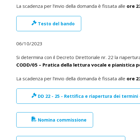
La scadenza per l’invio della domanda è fissata alle
ore 2
Testo del bando
06/10/2023
Si determina con il Decreto Direttoriale nr. 22 la riapert
CODD/05 – Pratica della lettura vocale e pianistica p
La scadenza per l’invio della domanda è fissata alle
ore 2
DD 22 - 25 - Rettifica e riapertura dei termini
Nomina commissione