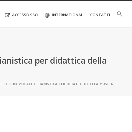
ACCESSO SSO
INTERNATIONAL
CONTATTI
anistica per didattica della
 LETTURA VOCALE E PIANISTICA PER DIDATTICA DELLA MUSICA