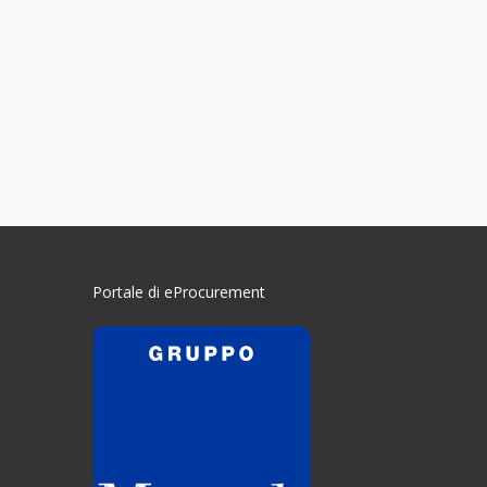
Portale di eProcurement