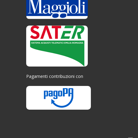
Pagamenti contribuzioni con