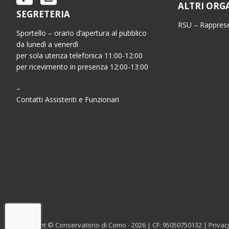
ALTRI ORG
SEGRETERIA
RSU – Rapprese
Sportello – orario d’apertura al pubblico
da lunedì a venerdì
per sola utenza telefonica 11:00-12:00
per ricevimento in presenza 12:00-13:00
–
Contatti Assistenti e Funzionari
Copyright © Conservatorio di Como - 2026 | CF: 95050750132 |
Privac