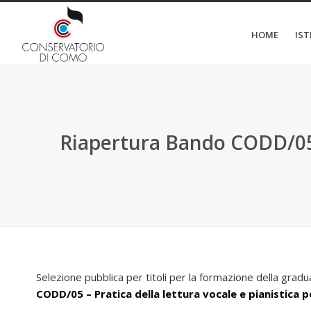
HOME
IS
Riapertura Bando CODD/05 – 
Selezione pubblica per titoli per la formazione della gradu
CODD/05 – Pratica della lettura vocale e pianistica p