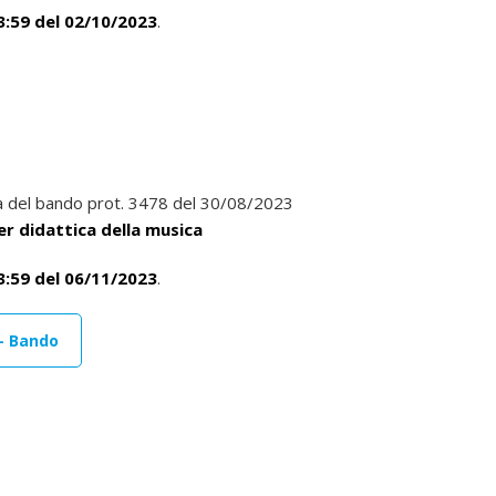
3:59 del 02/10/2023
.
ura del bando prot. 3478 del 30/08/2023
er didattica della musica
3:59 del 06/11/2023
.
 - Bando