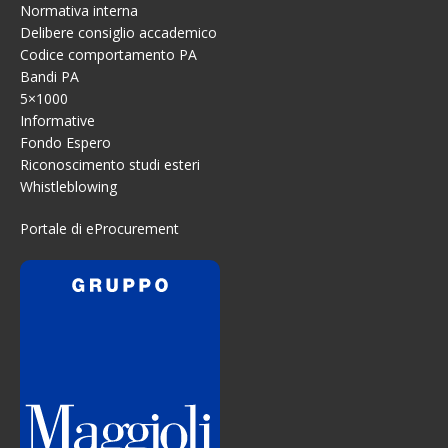
Normativa interna
Delibere consiglio accademico
Codice comportamento PA
Bandi PA
5×1000
Informative
Fondo Espero
Riconoscimento studi esteri
Whistleblowing
Portale di eProcurement