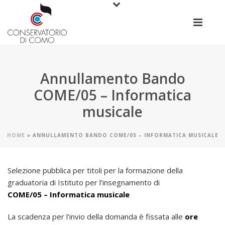
Annullamento Bando
COME/05 – Informatica
musicale
HOME
»
ANNULLAMENTO BANDO COME/05 – INFORMATICA MUSICALE
Selezione pubblica per titoli per la formazione della
graduatoria di Istituto per l’insegnamento di
COME/05 – Informatica musicale
La scadenza per l’invio della domanda è fissata alle
ore