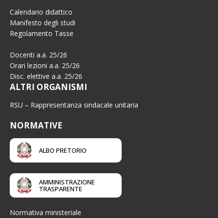
Calendario didattico
Manifesto degli studi
Regolamento Tasse
Docenti a.a. 25/26
Orari lezioni a.a. 25/26
Disc. elettive a.a. 25/26
ALTRI ORGANISMI
RSU – Rappresentanza sindacale unitaria
NORMATIVE
ALBO PRETORIO
AMMINISTRAZIONE
TRASPARENTE
Normativa ministeriale