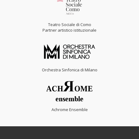
Teatro Sociale di Como
Partner artistico istituzionale
Orchestra Sinfonica di Milano
Achrome Ensemble