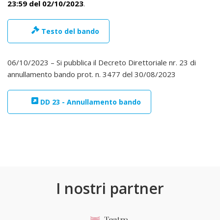
23:59 del 02/10/2023
.
Testo del bando
06/10/2023 – Si pubblica il Decreto Direttoriale nr. 23 di
annullamento bando prot. n. 3477 del 30/08/2023
DD 23 - Annullamento bando
I nostri partner