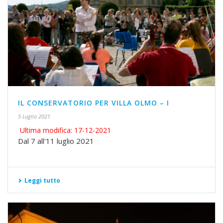
IL CONSERVATORIO PER VILLA OLMO – I
5 Luglio 2021
Ultima modifica: 17-12-2021
Dal 7 all'11 luglio 2021
Leggi tutto