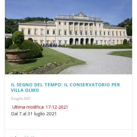
IL SEGNO DEL TEMPO: IL CONSERVATORIO PER
VILLA OLMO
5 Luglio 2021
Ultima modifica: 17-12-2021
Dal 7 al 31 luglio 2021