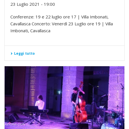
23 Luglio 2021 - 19:00
Conferenze: 19 e 22 luglio ore 17 | Villa Imbonati,
Cavallasca Concerto: Venerdì 23 Luglio ore 19 | Villa
Imbonati, Cavallasca
Leggi tutto