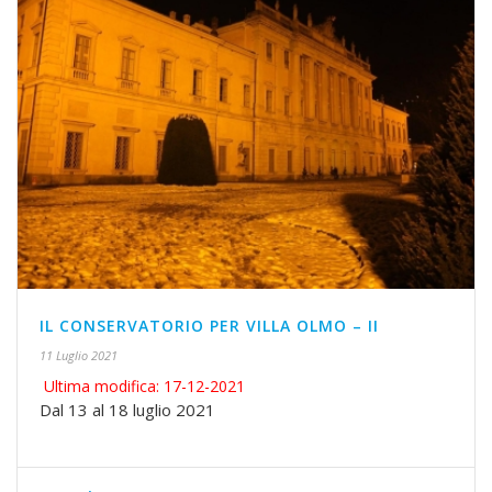
IL CONSERVATORIO PER VILLA OLMO – II
11 Luglio 2021
Ultima modifica: 17-12-2021
Dal 13 al 18 luglio 2021