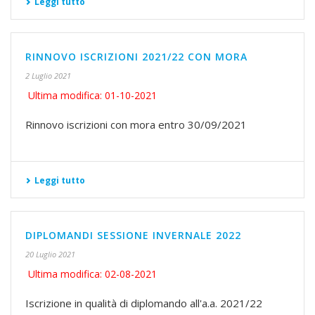
Leggi tutto
RINNOVO ISCRIZIONI 2021/22 CON MORA
2 Luglio 2021
Ultima modifica: 01-10-2021
Rinnovo iscrizioni con mora entro 30/09/2021
Leggi tutto
DIPLOMANDI SESSIONE INVERNALE 2022
20 Luglio 2021
Ultima modifica: 02-08-2021
Iscrizione in qualità di diplomando all'a.a. 2021/22