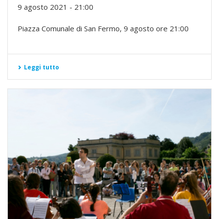
9 agosto 2021 - 21:00
Piazza Comunale di San Fermo, 9 agosto ore 21:00
Leggi tutto