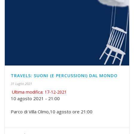
TRAVELS: SUONI (E PERCUSSIONI) DAL MONDO
31 Luglio 2021
Ultima modifica: 17-12-2021
10 agosto 2021 - 21:00
Parco di Villa Olmo,10 agosto ore 21:00