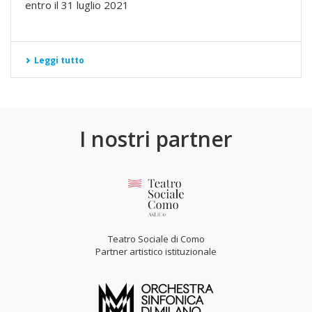
entro il 31 luglio 2021
Leggi tutto
I nostri partner
Teatro Sociale di Como
Partner artistico istituzionale