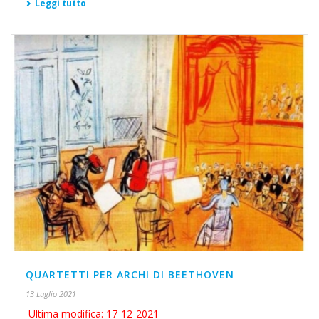
Leggi tutto
QUARTETTI PER ARCHI DI BEETHOVEN
13 Luglio 2021
Ultima modifica: 17-12-2021