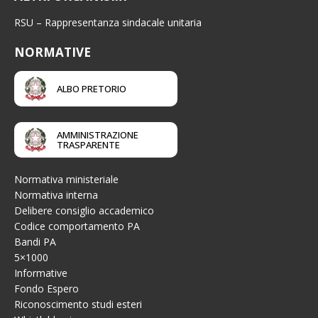
RSU – Rappresentanza sindacale unitaria
NORMATIVE
ALBO PRETORIO
AMMINISTRAZIONE
TRASPARENTE
Normativa ministeriale
Normativa interna
Delibere consiglio accademico
Codice comportamento PA
Bandi PA
5×1000
Informative
Fondo Espero
Riconoscimento studi esteri