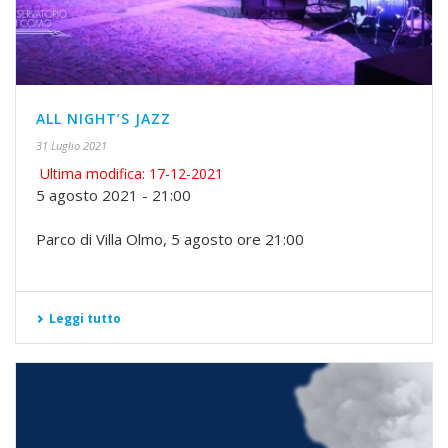
ALL NIGHT’S JAZZ
31 Luglio 2021
Ultima modifica: 17-12-2021
5 agosto 2021 - 21:00
Parco di Villa Olmo, 5 agosto ore 21:00
Leggi tutto