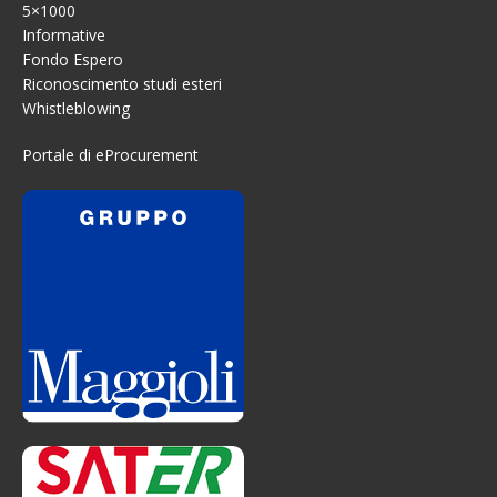
5×1000
Informative
Fondo Espero
Riconoscimento studi esteri
Whistleblowing
Portale di eProcurement