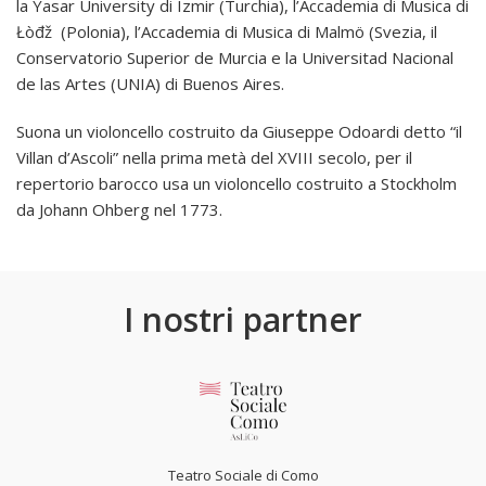
la Yasar University di Izmir (Turchia), l’Accademia di Musica di
Łòđž (Polonia), l’Accademia di Musica di Malmö (Svezia, il
Conservatorio Superior de Murcia e la Universitad Nacional
de las Artes (UNIA) di Buenos Aires.
Suona un violoncello costruito da Giuseppe Odoardi detto “il
Villan d’Ascoli” nella prima metà del XVIII secolo, per il
repertorio barocco usa un violoncello costruito a Stockholm
da Johann Ohberg nel 1773.
I nostri partner
Teatro Sociale di Como