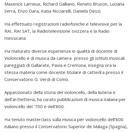
Maxence Larrieux, Richard Galliano, Renato Bruson, Luciana
Serra, Enzo Dara, Katia Ricciarelli, Daniela Dessì.
Ha effettuato registrazioni radiofoniche e televisive per la
RAI, RAI SAT, la Radiotelevisione svizzera e la Radio
messicana.
Ha maturato diverse esperienze in qualità di docente di
Violoncello e di musica da camera presso gli istituti musicali
pareggiati di Gallarate, Pavia e Cremona, insegna ora la
stessa materia come docente titolare di cattedra presso il
Conservatorio G. Verdi di Como.
Appassionato della storia del violoncello, della liuteria e
dell’archetteria, ha curato pubblicazioni di musica italiana per
violoncello del ‘700 e dell’800.
Ha tenuto masterclass sulla musica per violoncello dell’800
italiano presso il Conservatorio Superior de Malaga (Spagna),