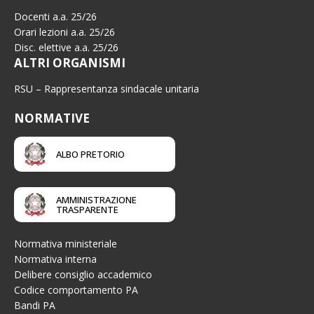
Docenti a.a. 25/26
Orari lezioni a.a. 25/26
Disc. elettive a.a. 25/26
ALTRI ORGANISMI
RSU – Rappresentanza sindacale unitaria
NORMATIVE
ALBO PRETORIO
AMMINISTRAZIONE
TRASPARENTE
Normativa ministeriale
Normativa interna
Delibere consiglio accademico
Codice comportamento PA
Bandi PA