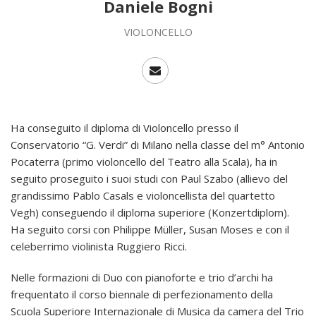
Daniele Bogni
VIOLONCELLO
Ha conseguito il diploma di Violoncello presso il
Conservatorio “G. Verdi” di Milano nella classe del m° Antonio
Pocaterra (primo violoncello del Teatro alla Scala), ha in
seguito proseguito i suoi studi con Paul Szabo (allievo del
grandissimo Pablo Casals e violoncellista del quartetto
Vegh) conseguendo il diploma superiore (Konzertdiplom).
Ha seguito corsi con Philippe Müller, Susan Moses e con il
celeberrimo violinista Ruggiero Ricci.
Nelle formazioni di Duo con pianoforte e trio d’archi ha
frequentato il corso biennale di perfezionamento della
Scuola Superiore Internazionale di Musica da camera del Trio