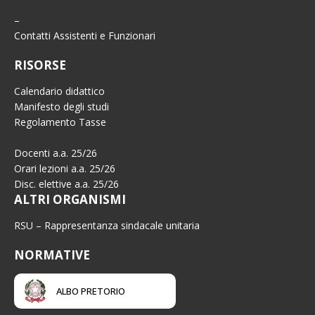
–
Contatti Assistenti e Funzionari
RISORSE
Calendario didattico
Manifesto degli studi
Regolamento Tasse
Docenti a.a. 25/26
Orari lezioni a.a. 25/26
Disc. elettive a.a. 25/26
ALTRI ORGANISMI
RSU – Rappresentanza sindacale unitaria
NORMATIVE
ALBO PRETORIO