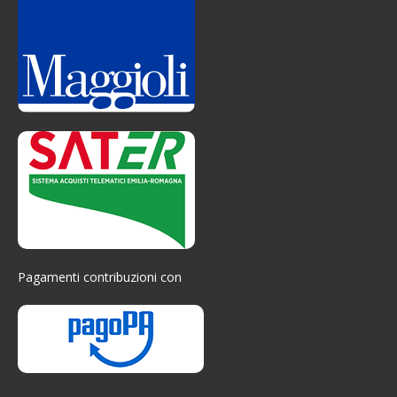
Pagamenti contribuzioni con