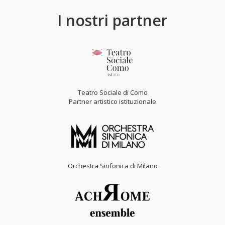
I nostri partner
Teatro Sociale di Como
Partner artistico istituzionale
Orchestra Sinfonica di Milano