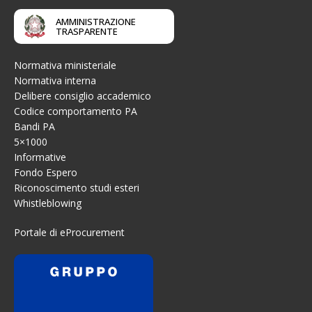
AMMINISTRAZIONE
TRASPARENTE
Normativa ministeriale
Normativa interna
Delibere consiglio accademico
Codice comportamento PA
Bandi PA
5×1000
Informative
Fondo Espero
Riconoscimento studi esteri
Whistleblowing
Portale di eProcurement