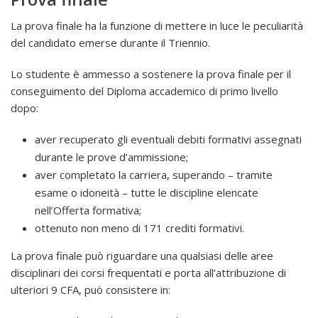
La prova finale ha la funzione di mettere in luce le peculiarità
del candidato emerse durante il Triennio.
Lo studente è ammesso a sostenere la prova finale per il
conseguimento del Diploma accademico di primo livello
dopo:
aver recuperato gli eventuali debiti formativi assegnati
durante le prove d’ammissione;
aver completato la carriera, superando – tramite
esame o idoneità – tutte le discipline elencate
nell’Offerta formativa;
ottenuto non meno di 171 crediti formativi.
La prova finale può riguardare una qualsiasi delle aree
disciplinari dei corsi frequentati e porta all’attribuzione di
ulteriori 9 CFA, può consistere in: