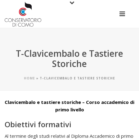
T-Clavicembalo e Tastiere
Storiche
HOME
»
T-CLAVICEMBALO E TASTIERE STORICHE
Clavicembalo e tastiere storiche – Corso accademico di
primo livello
Obiettivi formativi
Al termine degli studi relativi al Diploma Accademico di primo