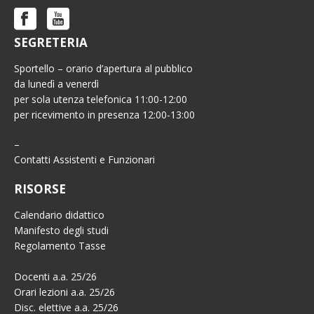
SEGRETERIA
Sportello – orario d’apertura al pubblico
da lunedì a venerdì
per sola utenza telefonica 11:00-12:00
per ricevimento in presenza 12:00-13:00
–
Contatti Assistenti e Funzionari
RISORSE
Calendario didattico
Manifesto degli studi
Regolamento Tasse
Docenti a.a. 25/26
Orari lezioni a.a. 25/26
Disc. elettive a.a. 25/26