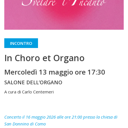
INCONTRO
In Choro et Organo
Mercoledì 13 maggio ore 17:30
SALONE DELL’ORGANO
A cura di Carlo Centemeri
Concerto il 16 maggio 2026 alle ore 21:00 presso la chiesa di
San Donnino di Como