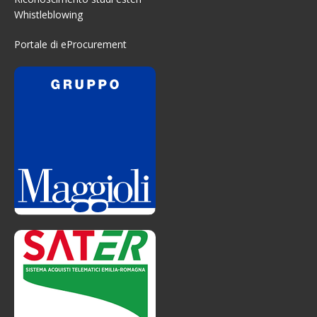
Whistleblowing
Portale di eProcurement