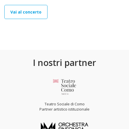
Vai al concerto
I nostri partner
Teatro Sociale di Como
Partner artistico istituzionale