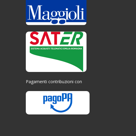
Pagamenti contribuzioni con