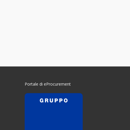
Portale di eProcurement