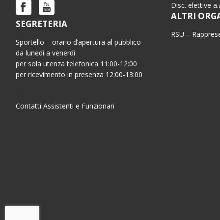
Disc. elettive a
ALTRI ORG
SEGRETERIA
RSU – Rapprese
Sportello – orario d’apertura al pubblico
da lunedì a venerdì
per sola utenza telefonica 11:00-12:00
per ricevimento in presenza 12:00-13:00
–
Contatti Assistenti e Funzionari