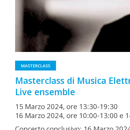
MASTERCLASS
Masterclass di Musica Elett
Live ensemble
15 Marzo 2024, ore 13:30-19:30
16 Marzo 2024, ore 10:00-13:00 e 
Concerto conclusivo: 16 Marzo 2024