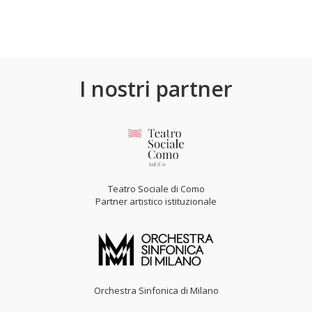
I nostri partner
Teatro Sociale di Como
Partner artistico istituzionale
Orchestra Sinfonica di Milano