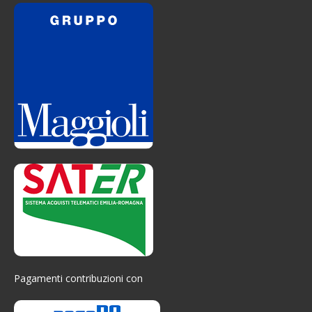
Pagamenti contribuzioni con