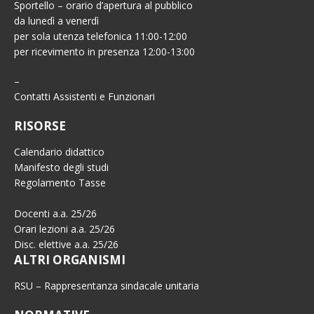
Sportello – orario d’apertura al pubblico
da lunedì a venerdì
per sola utenza telefonica 11:00-12:00
per ricevimento in presenza 12:00-13:00
–
Contatti Assistenti e Funzionari
RISORSE
Calendario didattico
Manifesto degli studi
Regolamento Tasse
Docenti a.a. 25/26
Orari lezioni a.a. 25/26
Disc. elettive a.a. 25/26
ALTRI ORGANISMI
RSU – Rappresentanza sindacale unitaria