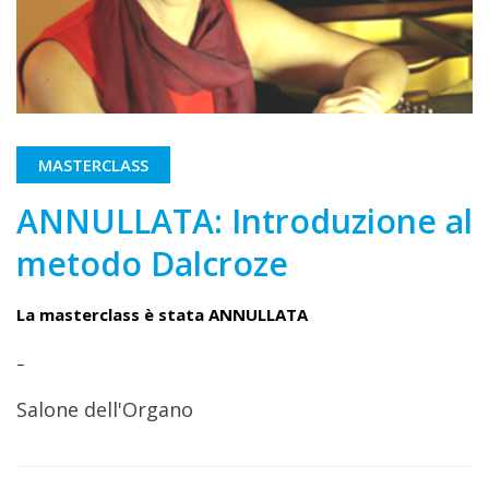
MASTERCLASS
ANNULLATA: Introduzione al
metodo Dalcroze
La masterclass è stata ANNULLATA
–
Salone dell'Organo