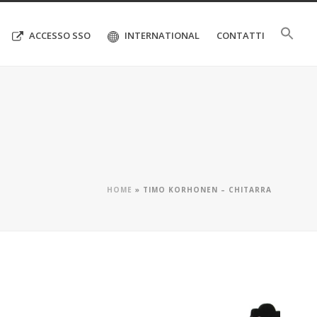
ACCESSO SSO
INTERNATIONAL
CONTATTI
HOME
»
TIMO KORHONEN – CHITARRA