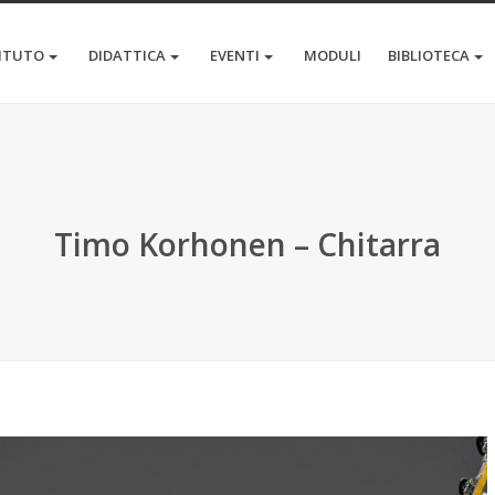
TITUTO
DIDATTICA
EVENTI
MODULI
BIBLIOTECA
Timo Korhonen – Chitarra