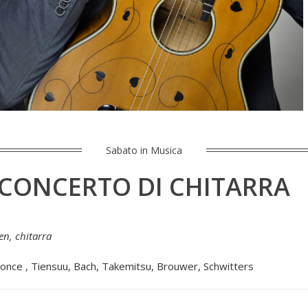
Sabato in Musica
CONCERTO DI CHITARRA
n, chitarra
once , Tiensuu, Bach, Takemitsu, Brouwer, Schwitters