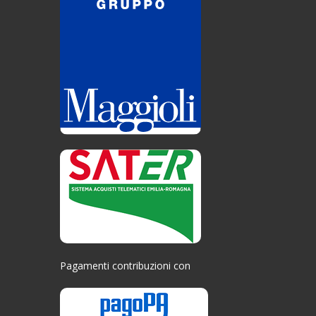
Pagamenti contribuzioni con