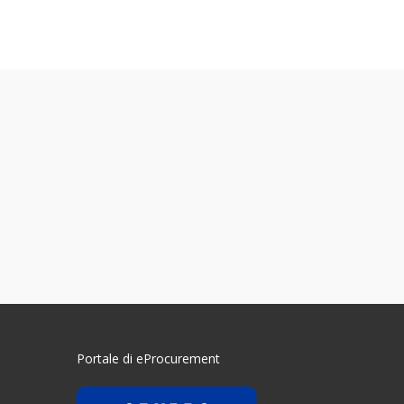
Portale di eProcurement