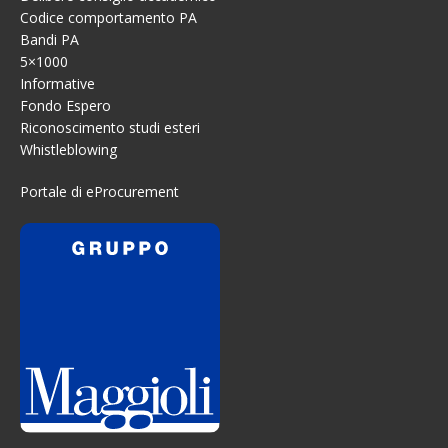
Codice comportamento PA
Bandi PA
5×1000
Informative
Fondo Espero
Riconoscimento studi esteri
Whistleblowing
Portale di eProcurement