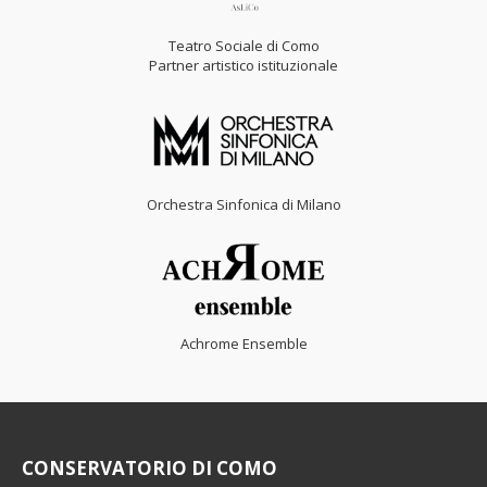
Teatro Sociale di Como
Partner artistico istituzionale
Orchestra Sinfonica di Milano
Achrome Ensemble
CONSERVATORIO DI COMO