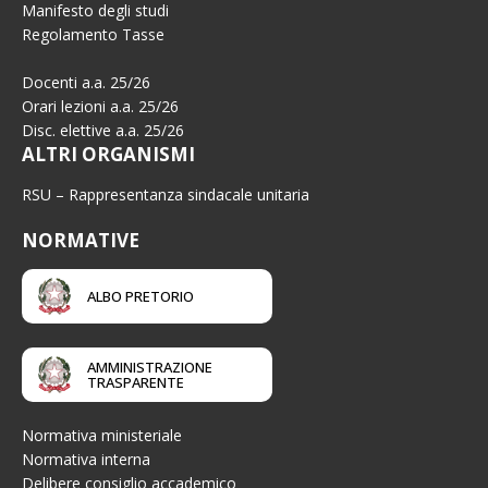
Manifesto degli studi
Regolamento Tasse
Docenti a.a. 25/26
Orari lezioni a.a. 25/26
Disc. elettive a.a. 25/26
ALTRI ORGANISMI
RSU – Rappresentanza sindacale unitaria
NORMATIVE
ALBO PRETORIO
AMMINISTRAZIONE
TRASPARENTE
Normativa ministeriale
Normativa interna
Delibere consiglio accademico