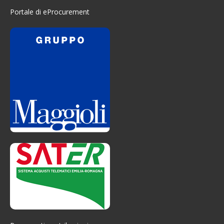
Portale di eProcurement