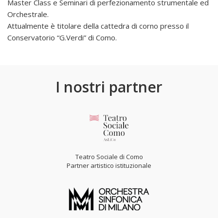
Master Class e Seminari di perfezionamento strumentale ed
Orchestrale.
Attualmente è titolare della cattedra di corno presso il
Conservatorio “G.Verdi” di Como.
I nostri partner
Teatro Sociale di Como
Partner artistico istituzionale