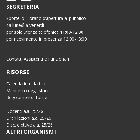
SEGRETERIA
Sportello – orario d’apertura al pubblico
da lunedì a venerdì
per sola utenza telefonica 11:00-12:00
per ricevimento in presenza 12:00-13:00
–
Contatti Assistenti e Funzionari
RISORSE
Calendario didattico
Manifesto degli studi
Regolamento Tasse
Docenti a.a. 25/26
Orari lezioni a.a. 25/26
Disc. elettive a.a. 25/26
ALTRI ORGANISMI