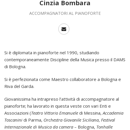
Cinzia Bombara
ACCOMPAGNATORI AL PIANOFORTE
Si è diplomata in pianoforte nel 1990, studiando
contemporaneamente Discipline della Musica presso il DAMS
di Bologna.
Si è perfezionata come Maestro collaboratore a Bologna e
Riva del Garda.
Giovanissima ha intrapreso l’attività di accompagnatore al
pianoforte; ha lavorato in questa veste con vari Enti e
Associazioni (
Teatro Vittorio Emanuele
di Messina,
Accademia
Toscanini
di Parma,
Orchestra Giovanile
Siciliana
,
Festival
Internazionale di Musica da camera
– Bologna,
Tonhalle