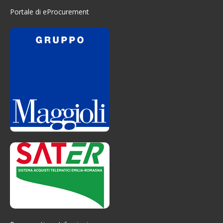
Portale di eProcurement