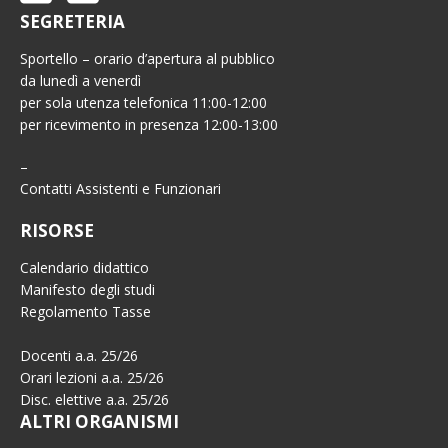
SEGRETERIA
Sportello – orario d’apertura al pubblico
da lunedì a venerdì
per sola utenza telefonica 11:00-12:00
per ricevimento in presenza 12:00-13:00
–
Contatti Assistenti e Funzionari
RISORSE
Calendario didattico
Manifesto degli studi
Regolamento Tasse
Docenti a.a. 25/26
Orari lezioni a.a. 25/26
Disc. elettive a.a. 25/26
ALTRI ORGANISMI