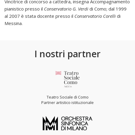
Vincitrice di concorso a cattedra, insegna Accompagnamento
pianistico presso il
Conservatorio G. Verdi
di Como; dal 1999
al 2007 è stata docente presso il
Conservatorio
Corelli
di
Messina.
I nostri partner
Teatro Sociale di Como
Partner artistico istituzionale