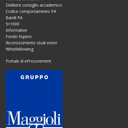
Delibere consiglio accademico
Codice comportamento PA
Bandi PA
5×1000
Informative
Fondo Espero
Riconoscimento studi esteri
Whistleblowing
Portale di eProcurement