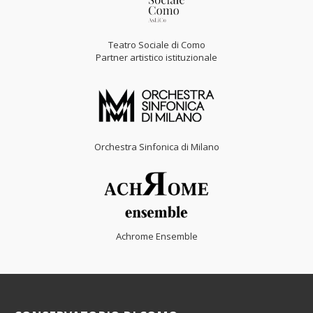
Teatro Sociale di Como
Partner artistico istituzionale
Orchestra Sinfonica di Milano
Achrome Ensemble