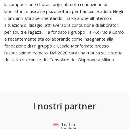
la composizione di brani originali, nella conduzione di
laboratori, musicali e psicomotori, per bambini e adulti. Negli
ultimi anni sta sperimentando il taiko anche all’interno di
situazioni di disagio, attraverso la conduzione di laboratori
per adulti e ragazzi. Ha fondato il gruppo Tai-Ko-Mo a Como
e recentemente sta collaborando come insegnante alla
fondazione di un gruppo a Casale Monferrato presso
l’associazione Yamato. Dal 2020 cura una rubrica sulla storia
del taiko sul canale del Consolato del Giappone a Milano.
I nostri partner