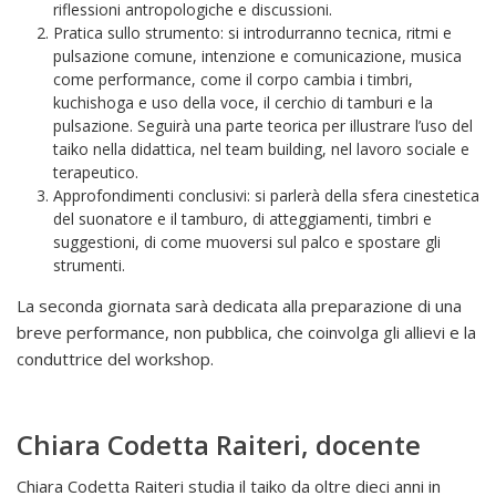
riflessioni antropologiche e discussioni.
Pratica sullo strumento: si introdurranno tecnica, ritmi e
pulsazione comune, intenzione e comunicazione, musica
come performance, come il corpo cambia i timbri,
kuchishoga e uso della voce, il cerchio di tamburi e la
pulsazione. Seguirà una parte teorica per illustrare l’uso del
taiko nella didattica, nel team building, nel lavoro sociale e
terapeutico.
Approfondimenti conclusivi: si parlerà della sfera cinestetica
del suonatore e il tamburo, di atteggiamenti, timbri e
suggestioni, di come muoversi sul palco e spostare gli
strumenti.
La seconda giornata sarà dedicata alla preparazione di una
breve performance, non pubblica, che coinvolga gli allievi e la
conduttrice del workshop.
Chiara Codetta Raiteri, docente
Chiara Codetta Raiteri studia il taiko da oltre dieci anni in