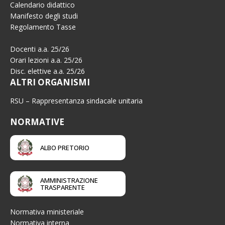
Calendario didattico
Manifesto degli studi
Regolamento Tasse
Docenti a.a. 25/26
Orari lezioni a.a. 25/26
Disc. elettive a.a. 25/26
ALTRI ORGANISMI
RSU – Rappresentanza sindacale unitaria
NORMATIVE
ALBO PRETORIO
AMMINISTRAZIONE
TRASPARENTE
Normativa ministeriale
Normativa interna