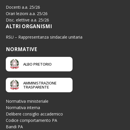
Docenti a.a. 25/26
Orari lezioni a.a. 25/26
Disc. elettive a.a. 25/26
ALTRI ORGANISMI
RSU – Rappresentanza sindacale unitaria
NORMATIVE
ALBO PRETORIO
AMMINISTRAZIONE
TRASPARENTE
Normativa ministeriale
Normativa interna
Delibere consiglio accademico
Codice comportamento PA
Bandi PA