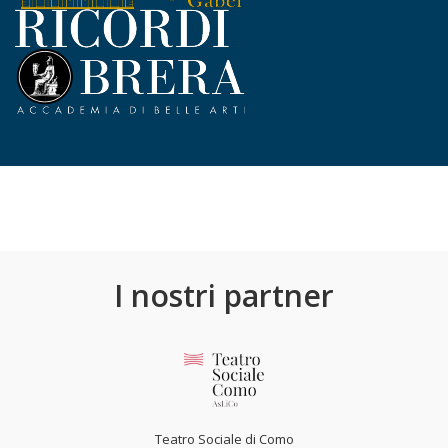
I nostri partner
Teatro Sociale di Como