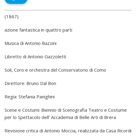
(1867)
azione fantastica in quattro parti
Musica di Antonio Bazzini
Libretto di Antonio Gazzoletti
Soli, Coro e orchestra del Conservatorio di Como
Direttore: Bruno Dal Bon
Regia: Stefania Panighini
Scene e Costumi: Biennio di Scenografia Teatro e Costume
per lo Spettacolo dell’ Accademia di Belle Arti di Brera
Revisione critica di Antonio Moccia, realizzata da Casa Ricordi