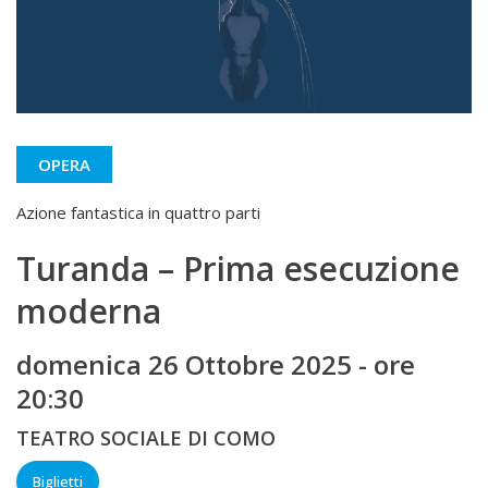
OPERA
Azione fantastica in quattro parti
Turanda – Prima esecuzione
moderna
domenica 26 Ottobre 2025 - ore
20:30
TEATRO SOCIALE DI COMO
Biglietti