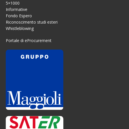
5×1000
Informative
Fondo Espero
Riconoscimento studi esteri
Whistleblowing
Portale di eProcurement