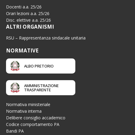
Docenti a.a. 25/26
Orari lezioni a.a. 25/26
Disc. elettive a.a. 25/26
ALTRI ORGANISMI
RSU – Rappresentanza sindacale unitaria
NORMATIVE
ALBO PRETORIO
AMMINISTRAZIONE
TRASPARENTE
Normativa ministeriale
Normativa interna
Delibere consiglio accademico
Codice comportamento PA
Bandi PA