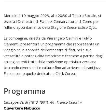
Mercoledì 10 maggio 2023, alle 20:30 al Teatro Sociale, si
esibirà l’Orchestra di Fiati del Conservatorio di Como per
l’ultimo appuntamento della Stagione
Concertistica Ofcc
.
La compagine, diretta da Pierangelo Gelmini e Fulvio
Clementi, presenterà un programma che rappresenta un
viaggio nelle sonorità dell’orchestra di fiati, nella sua
versatilità e potenzialità timbriche e tecniche a partire dagli
arrangiamenti tratti dalla tradizione operistica verdiana
toccando diversi stili e culture fino ad arrivare a brani Jazz
Fusion come quello dedicato a Chick Corea.
Programma
Giuseppe Verdi (1813-1901), Arr. Franco Cesarini
Ouverture Nabucco