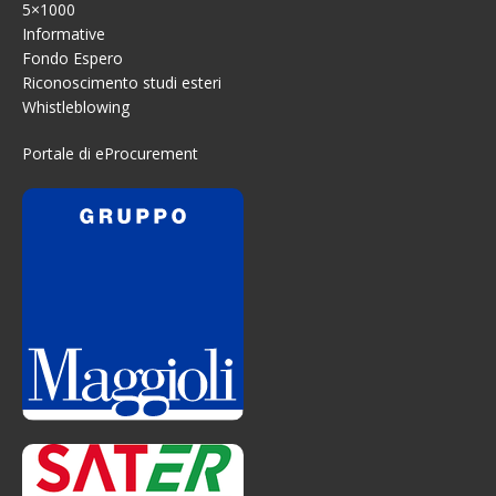
5×1000
Informative
Fondo Espero
Riconoscimento studi esteri
Whistleblowing
Portale di eProcurement