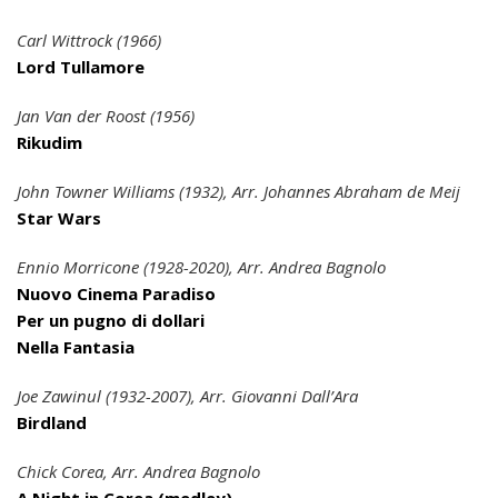
Carl Wittrock (1966)
Lord Tullamore
Jan Van der Roost (1956)
Rikudim
John Towner Williams (1932), Arr. Johannes Abraham de Meij
Star Wars
Ennio Morricone (1928-2020), Arr. Andrea Bagnolo
Nuovo Cinema Paradiso
Per un pugno di dollari
Nella Fantasia
Joe Zawinul (1932-2007), Arr. Giovanni Dall’Ara
Birdland
Chick Corea, Arr. Andrea Bagnolo