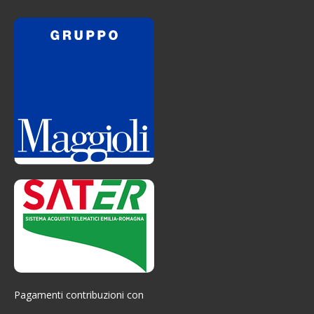
Pagamenti contribuzioni con