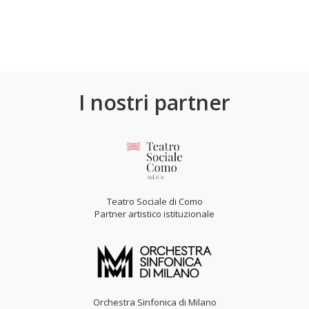
I nostri partner
Teatro Sociale di Como
Partner artistico istituzionale
Orchestra Sinfonica di Milano