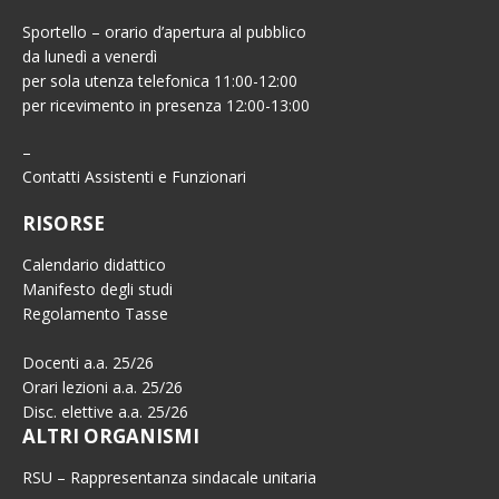
Sportello – orario d’apertura al pubblico
da lunedì a venerdì
per sola utenza telefonica 11:00-12:00
per ricevimento in presenza 12:00-13:00
–
Contatti Assistenti e Funzionari
RISORSE
Calendario didattico
Manifesto degli studi
Regolamento Tasse
Docenti a.a. 25/26
Orari lezioni a.a. 25/26
Disc. elettive a.a. 25/26
ALTRI ORGANISMI
RSU – Rappresentanza sindacale unitaria