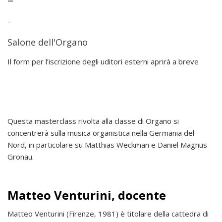
–
Salone dell'Organo
Il form per l’iscrizione degli uditori esterni aprirà a breve
Questa masterclass rivolta alla classe di Organo si
concentrerà sulla musica organistica nella Germania del
Nord, in particolare su Matthias Weckman e Daniel Magnus
Gronau.
Matteo Venturini, docente
Matteo Venturini (Firenze, 1981) è titolare della cattedra di