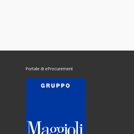
Portale di eProcurement