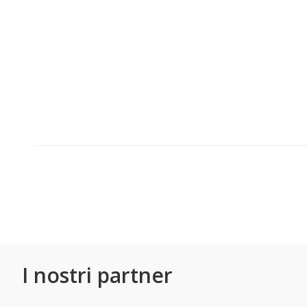
I nostri partner