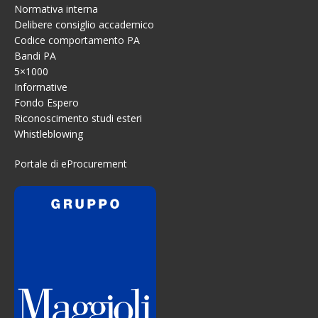
Normativa interna
Delibere consiglio accademico
Codice comportamento PA
Bandi PA
5×1000
Informative
Fondo Espero
Riconoscimento studi esteri
Whistleblowing
Portale di eProcurement