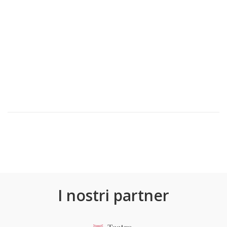
I nostri partner