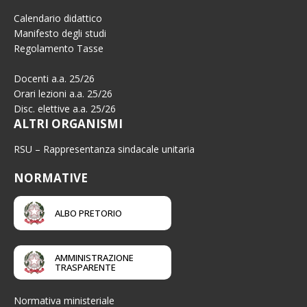
Calendario didattico
Manifesto degli studi
Regolamento Tasse
Docenti a.a. 25/26
Orari lezioni a.a. 25/26
Disc. elettive a.a. 25/26
ALTRI ORGANISMI
RSU – Rappresentanza sindacale unitaria
NORMATIVE
ALBO PRETORIO
AMMINISTRAZIONE
TRASPARENTE
Normativa ministeriale