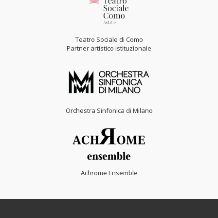
Teatro Sociale di Como
Partner artistico istituzionale
Orchestra Sinfonica di Milano
Achrome Ensemble