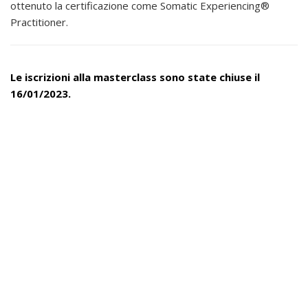
ottenuto la certificazione come Somatic Experiencing®
Practitioner.
Le iscrizioni alla masterclass sono state chiuse il
16/01/2023.