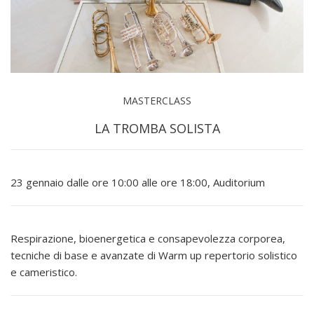
MASTERCLASS
LA TROMBA SOLISTA
23 gennaio dalle ore 10:00 alle ore 18:00, Auditorium
Respirazione, bioenergetica e consapevolezza corporea,
tecniche di base e avanzate di Warm up repertorio solistico
e cameristico.