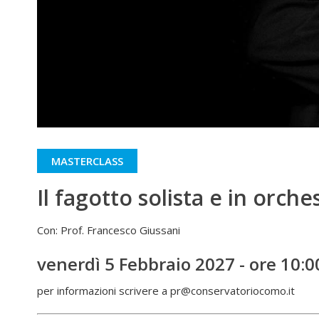
MASTERCLASS
Il fagotto solista e in orche
Con: Prof. Francesco Giussani
venerdì 5 Febbraio 2027 - ore 10:0
per informazioni scrivere a
pr@conservatoriocomo.it