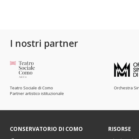
I nostri partner
Teatro Sociale di Como
Orchestra Sin
Partner artistico istituzionale
CONSERVATORIO DI COMO
RISORSE