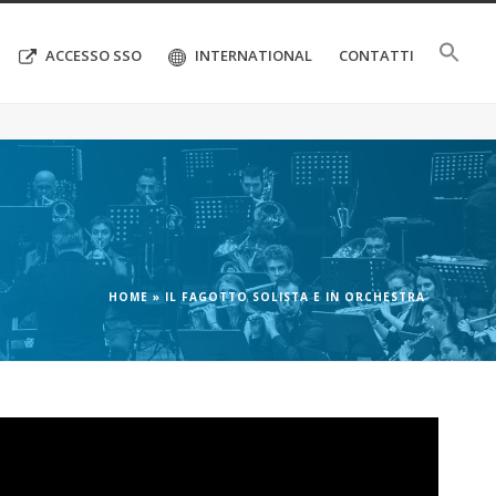
ACCESSO SSO
INTERNATIONAL
CONTATTI
HOME
»
IL FAGOTTO SOLISTA E IN ORCHESTRA