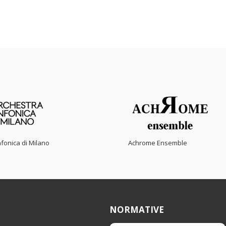
fonica di Milano
Achrome Ensemble
NORMATIVE