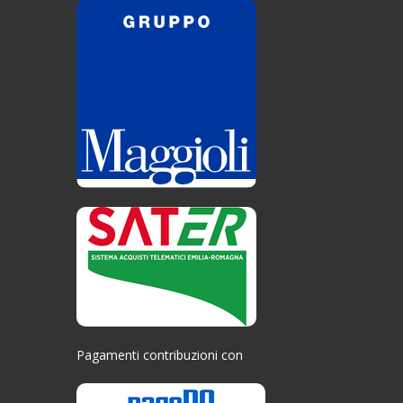
Pagamenti contribuzioni con