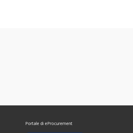
Portale di eProcurement