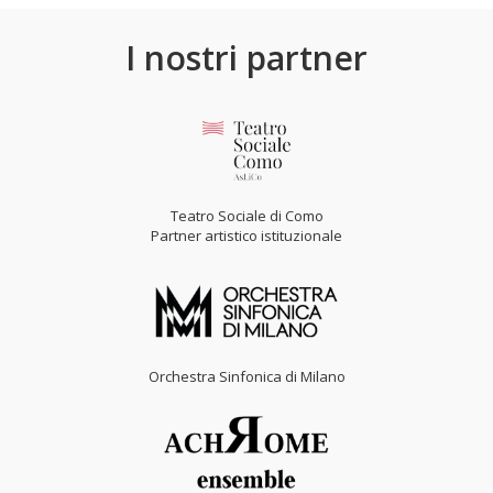
I nostri partner
Teatro Sociale di Como
Partner artistico istituzionale
Orchestra Sinfonica di Milano