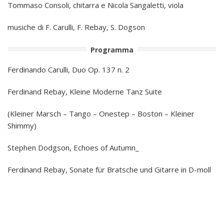
Tommaso Consoli, chitarra e Nicola Sangaletti, viola
musiche di F. Carulli, F. Rebay, S. Dogson
Programma
Ferdinando Carulli, Duo Op. 137 n. 2
Ferdinand Rebay, Kleine Moderne Tanz Suite
(Kleiner Marsch – Tango – Onestep – Boston – Kleiner
Shimmy)
Stephen Dodgson, Echoes of Autumn_
Ferdinand Rebay, Sonate für Bratsche und Gitarre in D-moll