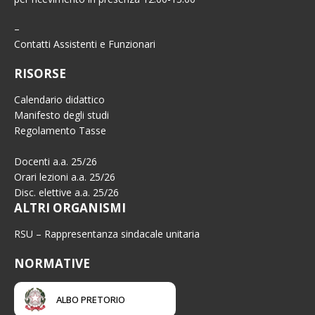
–
Contatti Assistenti e Funzionari
RISORSE
Calendario didattico
Manifesto degli studi
Regolamento Tasse
Docenti a.a. 25/26
Orari lezioni a.a. 25/26
Disc. elettive a.a. 25/26
ALTRI ORGANISMI
RSU – Rappresentanza sindacale unitaria
NORMATIVE
ALBO PRETORIO