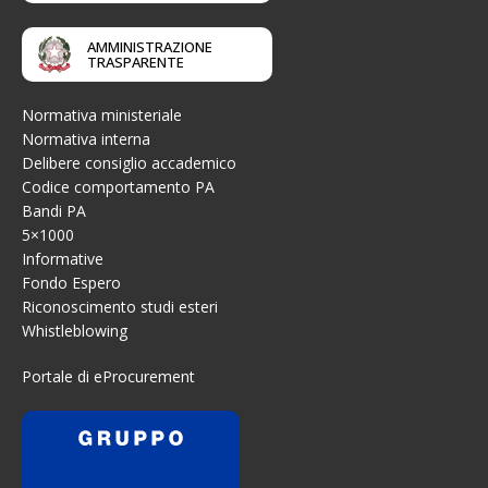
AMMINISTRAZIONE
TRASPARENTE
Normativa ministeriale
Normativa interna
Delibere consiglio accademico
Codice comportamento PA
Bandi PA
5×1000
Informative
Fondo Espero
Riconoscimento studi esteri
Whistleblowing
Portale di eProcurement