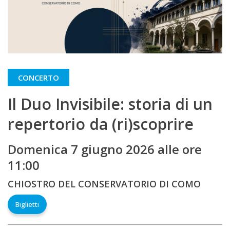
CONCERTO
Il Duo Invisibile: storia di un
repertorio da (ri)scoprire
Domenica 7 giugno 2026 alle ore
11:00
CHIOSTRO DEL CONSERVATORIO DI COMO
Biglietti