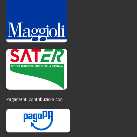
Pagamenti contribuzioni con