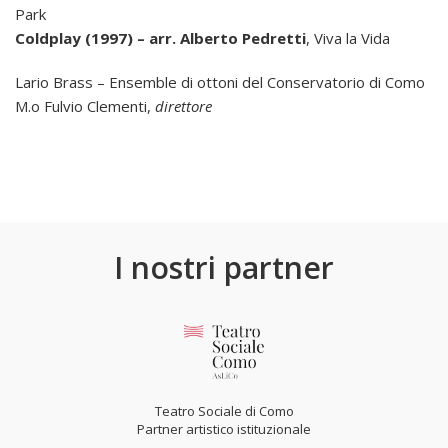
Park
Coldplay (1997) – arr. Alberto Pedretti
, Viva la Vida
Lario Brass – Ensemble di ottoni del Conservatorio di Como
M.o Fulvio Clementi,
direttore
I nostri partner
Teatro Sociale di Como
Partner artistico istituzionale