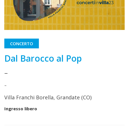
CONCERTO
Dal Barocco al Pop
–
–
Villa Franchi Borella, Grandate (CO)
Ingresso libero