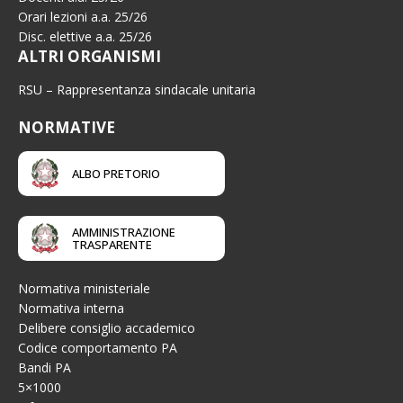
Orari lezioni a.a. 25/26
Disc. elettive a.a. 25/26
ALTRI ORGANISMI
RSU – Rappresentanza sindacale unitaria
NORMATIVE
ALBO PRETORIO
AMMINISTRAZIONE
TRASPARENTE
Normativa ministeriale
Normativa interna
Delibere consiglio accademico
Codice comportamento PA
Bandi PA
5×1000