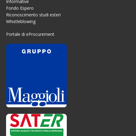
Informative
Fondo Espero
Riconoscimento studi esteri
Whistleblowing
Portale di eProcurement