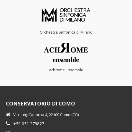
Orchestra Sinfonica di Milano
Achrome Ensemble
CONSERVATORIO DI COMO
Via Luigi Cadorna 4, 22100 Como (CO)
+39 031 279827